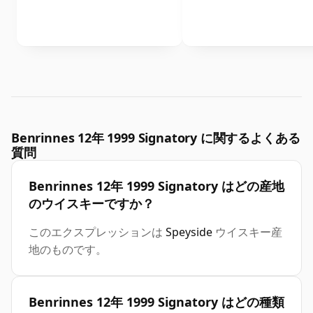
Benrinnes 12年 1999 Signatory に関するよくある
質問
Benrinnes 12年 1999 Signatory はどの産地
のウイスキーですか？
このエクスプレッションは
Speyside
ウイスキー産
地のものです。
Benrinnes 12年 1999 Signatory はどの種類