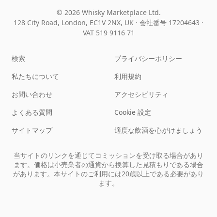
© 2026 Whisky Marketplace Ltd.
128 City Road, London, EC1V 2NX, UK ·
会社番号 17204643
·
VAT 519 9116 71
検索
プライバシーポリシー
私たちについて
利用規約
お問い合わせ
アクセシビリティ
よくある質問
Cookie 設定
サイトマップ
適度な飲酒を心がけましょう
当サイトのリンクを通じてコミッションを受け取る場合があり
ます。価格は小売業者の通貨から換算した見積もりである場合
があります。本サイトのご利用には20歳以上である必要があり
ます。