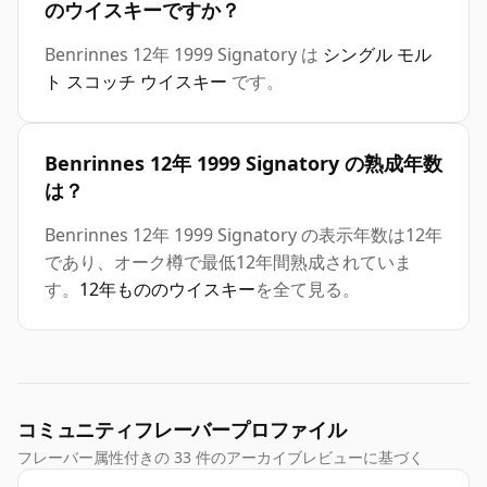
のウイスキーですか？
Benrinnes 12年 1999 Signatory は
シングル モル
ト スコッチ ウイスキー
です。
Benrinnes 12年 1999 Signatory の熟成年数
は？
Benrinnes 12年 1999 Signatory の表示年数は12年
であり、オーク樽で最低12年間熟成されていま
す。
12年もののウイスキー
を全て見る。
コミュニティフレーバープロファイル
フレーバー属性付きの 33 件のアーカイブレビューに基づく