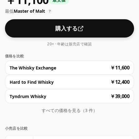
最低
Master of Malt
?
購入する
20+ · 年齢は販売店で確認
価格を比較
￥11,600
The Whisky Exchange
￥12,400
Hard to Find Whisky
￥39,000
Tyndrum Whisky
すべての価格を見る（3 件）
小売店を比較