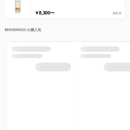
￥8,300〜
蒸留所
BENRINNES の購入先