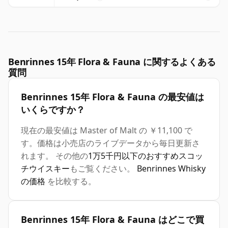
Benrinnes 15年 Flora & Fauna に関するよくある
質問
Benrinnes 15年 Flora & Fauna の最安値は
いくらですか？
現在の最安値は Master of Malt の ￥11,100 で
す。価格は小売店のライブデータから毎日更新さ
れます。 その他の
1万5千円以下のおすすめスコッ
チウイスキー
もご覧ください。
Benrinnes Whisky
の価格
を比較する。
Benrinnes 15年 Flora & Fauna はどこで買