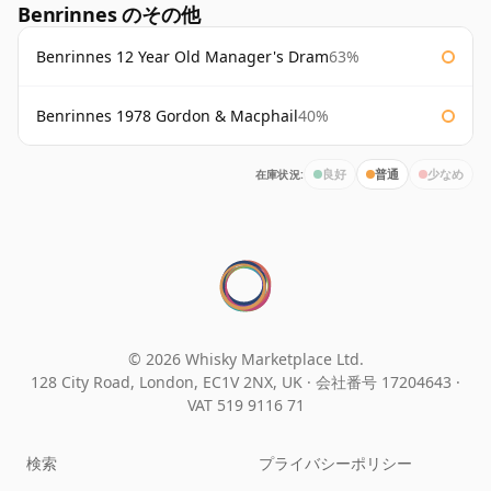
Benrinnes のその他
Benrinnes 12 Year Old Manager's Dram
63%
Benrinnes 1978 Gordon & Macphail
40%
在庫状況:
良好
普通
少なめ
© 2026 Whisky Marketplace Ltd.
128 City Road, London, EC1V 2NX, UK ·
会社番号 17204643
·
VAT 519 9116 71
検索
プライバシーポリシー