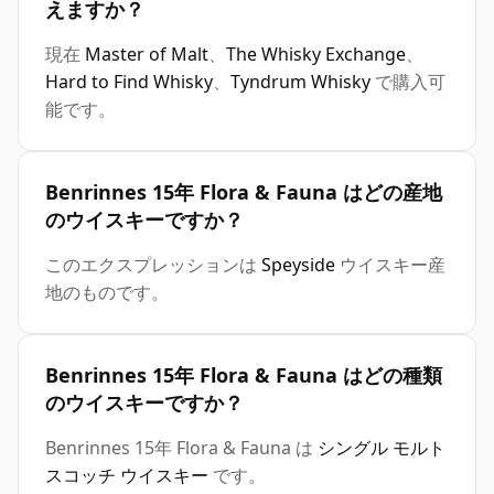
えますか？
現在
Master of Malt
、
The Whisky Exchange
、
Hard to Find Whisky
、
Tyndrum Whisky
で購入可
能です。
Benrinnes 15年 Flora & Fauna はどの産地
のウイスキーですか？
このエクスプレッションは
Speyside
ウイスキー産
地のものです。
Benrinnes 15年 Flora & Fauna はどの種類
のウイスキーですか？
Benrinnes 15年 Flora & Fauna は
シングル モルト
スコッチ ウイスキー
です。