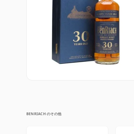
BENRIACH のその他