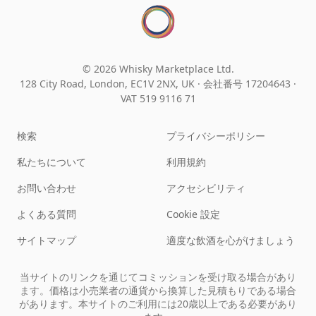
© 2026 Whisky Marketplace Ltd.
128 City Road, London, EC1V 2NX, UK ·
会社番号 17204643
·
VAT 519 9116 71
検索
プライバシーポリシー
私たちについて
利用規約
お問い合わせ
アクセシビリティ
よくある質問
Cookie 設定
サイトマップ
適度な飲酒を心がけましょう
当サイトのリンクを通じてコミッションを受け取る場合があり
ます。価格は小売業者の通貨から換算した見積もりである場合
があります。本サイトのご利用には20歳以上である必要があり