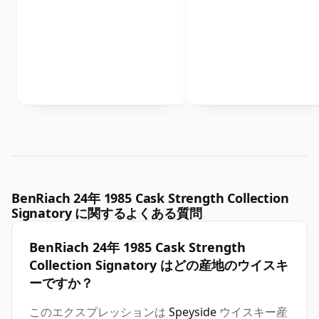
BenRiach 24年 1985 Cask Strength Collection
Signatory に関するよくある質問
BenRiach 24年 1985 Cask Strength
Collection Signatory はどの産地のウイスキ
ーですか？
このエクスプレッションは
Speyside
ウイスキー産