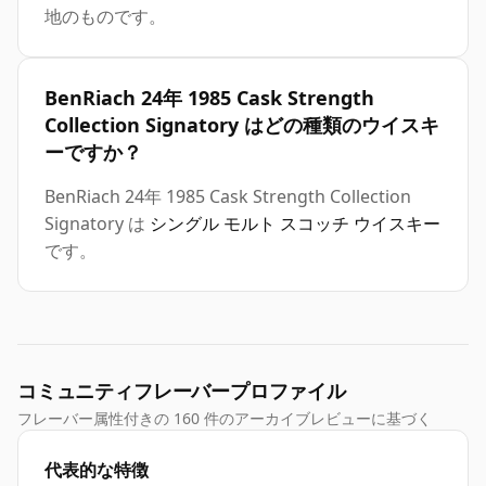
地のものです。
BenRiach 24年 1985 Cask Strength
Collection Signatory はどの種類のウイスキ
ーですか？
BenRiach 24年 1985 Cask Strength Collection
Signatory は
シングル モルト スコッチ ウイスキー
です。
コミュニティフレーバープロファイル
フレーバー属性付きの 160 件のアーカイブレビューに基づく
代表的な特徴