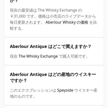
か？
現在の最安値は The Whisky Exchange の
￥31,000 です。価格は小売店のライブデータから
毎日更新されます。
Aberlour Whisky の価格
を比
較する。
Aberlour Antique はどこで買えますか？
現在
The Whisky Exchange
で購入可能です。
Aberlour Antique はどの産地のウイスキー
ですか？
このエクスプレッションは
Speyside
ウイスキー産
地のものです。