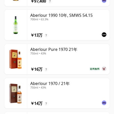
￥97,400
?
Aberlour 1990 10年, SMWS 54.15
700ml • 63.3%
￥13万
?
Aberlour Pure 1970 21年
750ml • 43%
￥16万
送料無料
?
Aberlour 1970 / 21年
750ml • 43%
￥14万
?