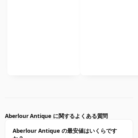
Aberlour Antique に関するよくある質問
Aberlour Antique の最安値はいくらです