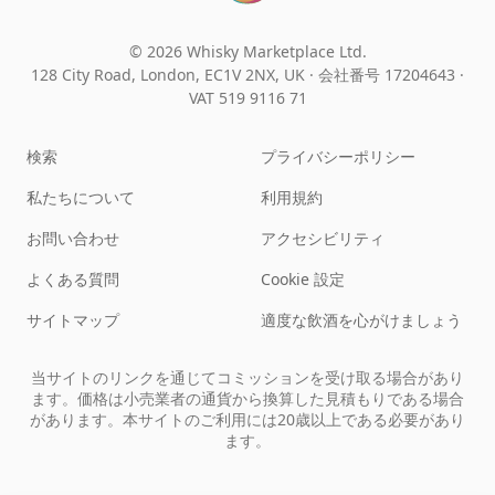
© 2026 Whisky Marketplace Ltd.
128 City Road, London, EC1V 2NX, UK ·
会社番号 17204643
·
VAT 519 9116 71
検索
プライバシーポリシー
私たちについて
利用規約
お問い合わせ
アクセシビリティ
よくある質問
Cookie 設定
サイトマップ
適度な飲酒を心がけましょう
当サイトのリンクを通じてコミッションを受け取る場合があり
ます。価格は小売業者の通貨から換算した見積もりである場合
があります。本サイトのご利用には20歳以上である必要があり
ます。