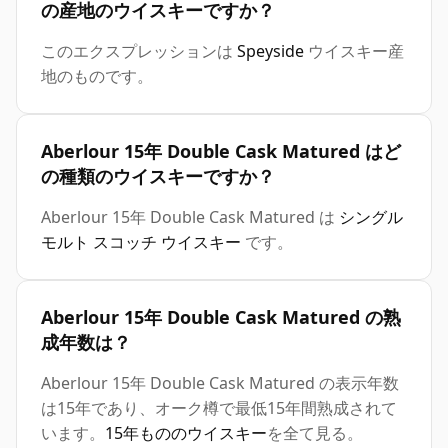
の産地のウイスキーですか？
このエクスプレッションは
Speyside
ウイスキー産
地のものです。
Aberlour 15年 Double Cask Matured はど
の種類のウイスキーですか？
Aberlour 15年 Double Cask Matured は
シングル
モルト スコッチ ウイスキー
です。
Aberlour 15年 Double Cask Matured の熟
成年数は？
Aberlour 15年 Double Cask Matured の表示年数
は15年であり、オーク樽で最低15年間熟成されて
います。
15年もののウイスキー
を全て見る。