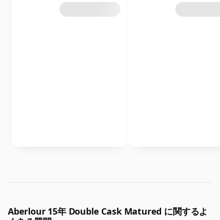
Aberlour 15年 Double Cask Matured に関するよ