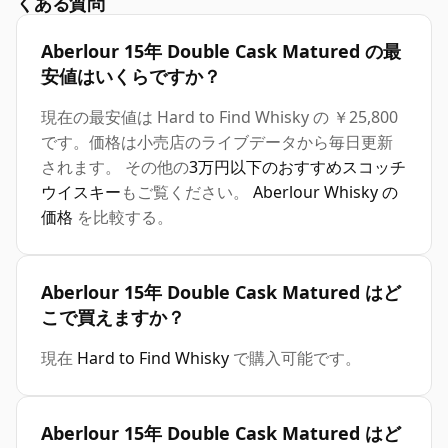
くある質問
Aberlour 15年 Double Cask Matured の最
安値はいくらですか？
現在の最安値は Hard to Find Whisky の ￥25,800
です。価格は小売店のライブデータから毎日更新
されます。 その他の
3万円以下のおすすめスコッチ
ウイスキー
もご覧ください。
Aberlour Whisky の
価格
を比較する。
Aberlour 15年 Double Cask Matured はど
こで買えますか？
現在
Hard to Find Whisky
で購入可能です。
Aberlour 15年 Double Cask Matured はど