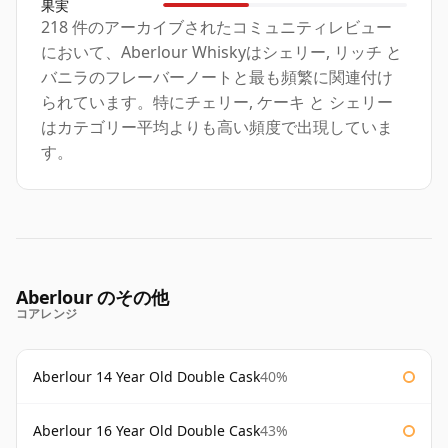
果実
218 件のアーカイブされたコミュニティレビュー
において、Aberlour Whiskyはシェリー, リッチ と
バニラのフレーバーノートと最も頻繁に関連付け
られています。特にチェリー, ケーキ と シェリー
はカテゴリー平均よりも高い頻度で出現していま
す。
Aberlour のその他
コアレンジ
Aberlour 14 Year Old Double Cask
40%
Aberlour 16 Year Old Double Cask
43%