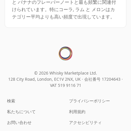
と バナナのフレーバーノートと最も頻繁に関連付
けられています。特にコーラ, ラム と メロンはカ
テゴリー平均よりも高い頻度で出現しています。
© 2026 Whisky Marketplace Ltd.
128 City Road, London, EC1V 2NX, UK ·
会社番号 17204643
·
VAT 519 9116 71
検索
プライバシーポリシー
私たちについて
利用規約
お問い合わせ
アクセシビリティ