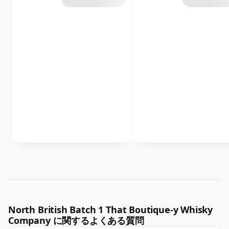
North British Batch 1 That Boutique-y Whisky
Company に関するよくある質問