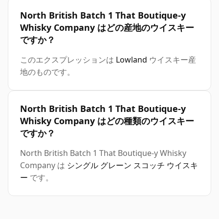
North British Batch 1 That Boutique-y
Whisky Company はどの産地のウイスキー
ですか？
このエクスプレッションは
Lowland
ウイスキー産
地のものです。
North British Batch 1 That Boutique-y
Whisky Company はどの種類のウイスキー
ですか？
North British Batch 1 That Boutique-y Whisky
Company は
シングル グレーン スコッチ ウイスキ
ー
です。