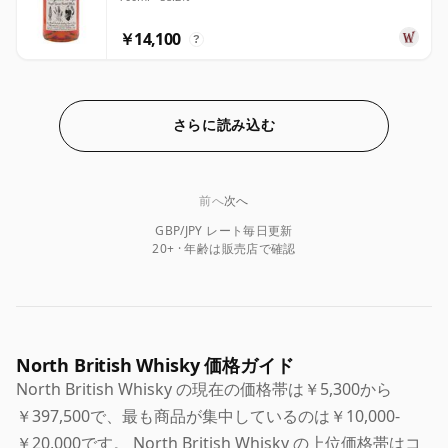
￥14,100
?
さらに読み込む
前へ
次へ
GBP/JPY レート毎日更新
20+ · 年齢は販売店で確認
North British Whisky 価格ガイド
North British Whisky の現在の価格帯は￥5,300から
￥397,500で、最も商品が集中しているのは￥10,000-
￥20,000です。 North British Whisky の上位価格帯はコ