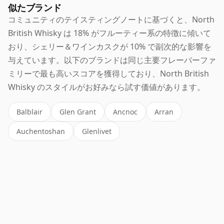
似たブランド
コミュニティのテイスティングノートに基づくと、North
British Whisky は 18% がフルーティー系の特徴に傾いて
おり、シェリー＆ワインカスクが 10% で副次的な影響を
与えています。以下のブランドは同じ主要フレーバーファ
ミリーで最も高いスコアを獲得しており、North British
Whisky のスタイルがお好みなら試す価値があります。
Balblair
Glen Grant
Ancnoc
Arran
Auchentoshan
Glenlivet