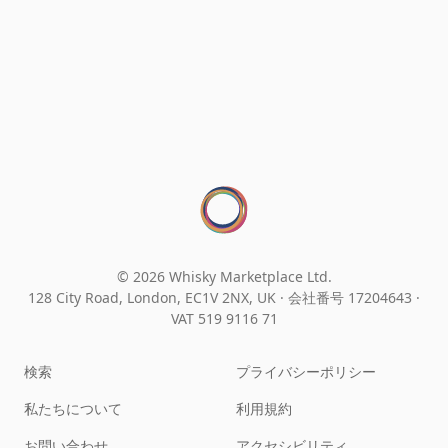
© 2026 Whisky Marketplace Ltd.
128 City Road, London, EC1V 2NX, UK ·
会社番号 17204643
·
VAT 519 9116 71
検索
プライバシーポリシー
私たちについて
利用規約
お問い合わせ
アクセシビリティ