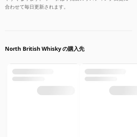
合わせて毎日更新されます。
North British Whisky の購入先