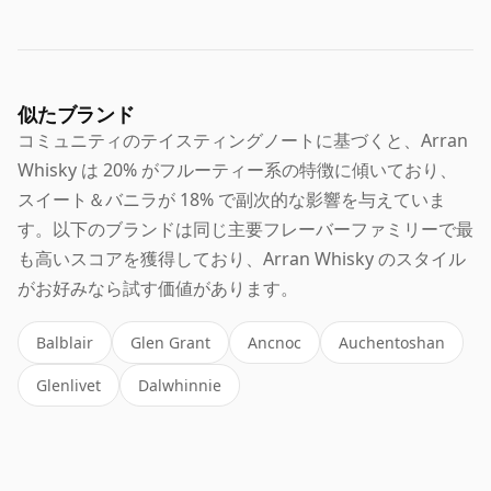
似たブランド
コミュニティのテイスティングノートに基づくと、Arran
Whisky は 20% がフルーティー系の特徴に傾いており、
スイート＆バニラが 18% で副次的な影響を与えていま
す。以下のブランドは同じ主要フレーバーファミリーで最
も高いスコアを獲得しており、Arran Whisky のスタイル
がお好みなら試す価値があります。
Balblair
Glen Grant
Ancnoc
Auchentoshan
Glenlivet
Dalwhinnie