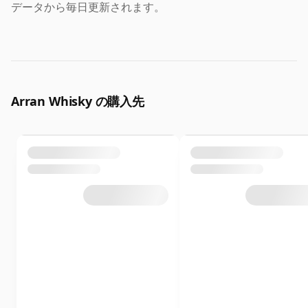
データから毎日更新されます。
Arran Whisky の購入先