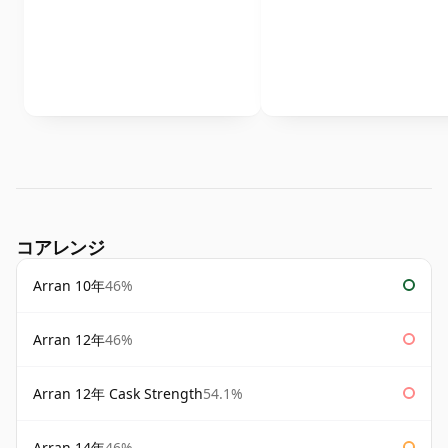
コアレンジ
Arran 10年
46%
Arran 12年
46%
Arran 12年 Cask Strength
54.1%
Arran 14年
46%