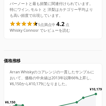
バーノートと最も頻繁に関連付けられています。
特にワイン, モルト と 洋梨はカテゴリー平均より
も高い頻度で出現しています。
4.2
5点満点中
点
Whisky Connosr でレビューを読む
価格推移
Arran Whiskyのコアレンジの一貫したサンプルに
おいて、価格の中央値は2013年以降66%上昇し、
¥6,150から¥10,179になりました。
¥10,179
¥6,150