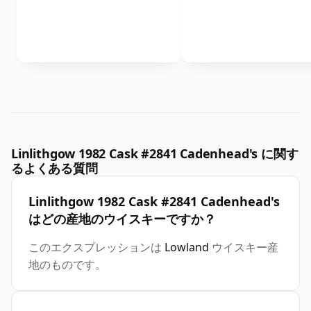
Linlithgow 1982 Cask #2841 Cadenhead's に関す
るよくある質問
Linlithgow 1982 Cask #2841 Cadenhead's
はどの産地のウイスキーですか？
このエクスプレッションは
Lowland
ウイスキー産
地のものです。