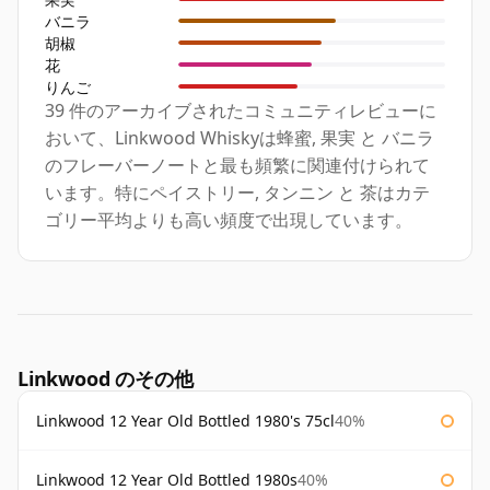
バニラ
胡椒
花
りんご
39 件のアーカイブされたコミュニティレビューに
おいて、Linkwood Whiskyは蜂蜜, 果実 と バニラ
のフレーバーノートと最も頻繁に関連付けられて
います。特にペイストリー, タンニン と 茶はカテ
ゴリー平均よりも高い頻度で出現しています。
Linkwood のその他
Linkwood 12 Year Old Bottled 1980's 75cl
40%
Linkwood 12 Year Old Bottled 1980s
40%