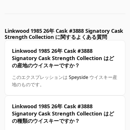
Linkwood 1985 26年 Cask #3888 Signatory Cask
Strength Collection に関するよくある質問
Linkwood 1985 26年 Cask #3888
Signatory Cask Strength Collection はど
の産地のウイスキーですか？
このエクスプレッションは
Speyside
ウイスキー産
地のものです。
Linkwood 1985 26年 Cask #3888
Signatory Cask Strength Collection はど
の種類のウイスキーですか？