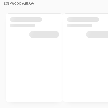
LINKWOOD の購入先