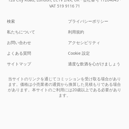
VAT 519 9116 71
検索
プライバシーポリシー
私たちについて
利用規約
お問い合わせ
アクセシビリティ
よくある質問
Cookie 設定
サイトマップ
適度な飲酒を心がけましょう
当サイトのリンクを通じてコミッションを受け取る場合があり
ます。価格は小売業者の通貨から換算した見積もりである場合
があります。本サイトのご利用には20歳以上である必要があり
ます。