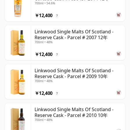
700ml • 54.6%
￥12,400
?
Linkwood Single Malts Of Scotland -
Reserve Cask - Parcel # 2007 12年
700ml • 48%
￥12,400
?
Linkwood Single Malts Of Scotland -
Reserve Cask - Parcel # 2009 10年
700ml • 48%
￥12,400
?
Linkwood Single Malts Of Scotland -
Reserve Cask - Parcel # 2010 10年
700ml • 48%