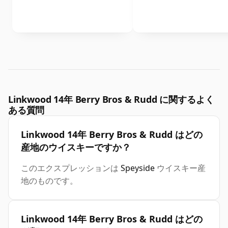
Linkwood 14年 Berry Bros & Rudd に関するよく
ある質問
Linkwood 14年 Berry Bros & Rudd はどの
産地のウイスキーですか？
このエクスプレッションは
Speyside
ウイスキー産
地のものです。
Linkwood 14年 Berry Bros & Rudd はどの