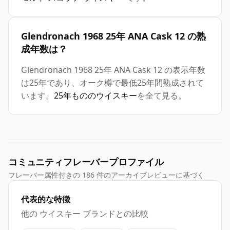
Glendronach 1968 25年 ANA Cask 12 の熟
成年数は？
Glendronach 1968 25年 ANA Cask 12 の表示年数
は25年であり、オーク樽で最低25年間熟成されて
います。
25年もののウイスキー
を全て見る。
コミュニティフレーバープロファイル
フレーバー属性付きの 186 件のアーカイブレビューに基づく
代表的な特徴
他の ウイスキー ブランドとの比較