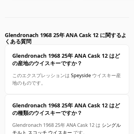
Glendronach 1968 25年 ANA Cask 12 に関するよ
くある質問
Glendronach 1968 25年 ANA Cask 12 はど
の産地のウイスキーですか？
このエクスプレッションは
Speyside
ウイスキー産
地のものです。
Glendronach 1968 25年 ANA Cask 12 はど
の種類のウイスキーですか？
Glendronach 1968 25年 ANA Cask 12 は
シングル
モルト スコッチ ウイスキー
です。