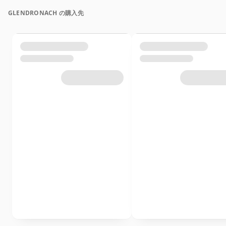
GLENDRONACH の購入先