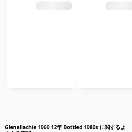
Glenallachie 1969 12年 Bottled 1980s に関するよ