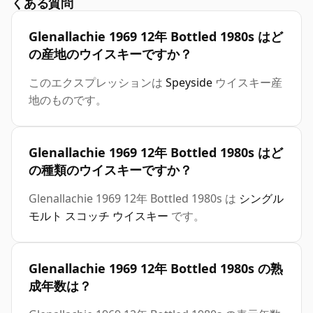
くある質問
Glenallachie 1969 12年 Bottled 1980s はど
の産地のウイスキーですか？
このエクスプレッションは
Speyside
ウイスキー産
地のものです。
Glenallachie 1969 12年 Bottled 1980s はど
の種類のウイスキーですか？
Glenallachie 1969 12年 Bottled 1980s は
シングル
モルト スコッチ ウイスキー
です。
Glenallachie 1969 12年 Bottled 1980s の熟
成年数は？