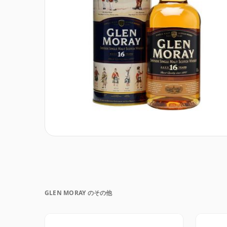
GLEN MORAY のその他