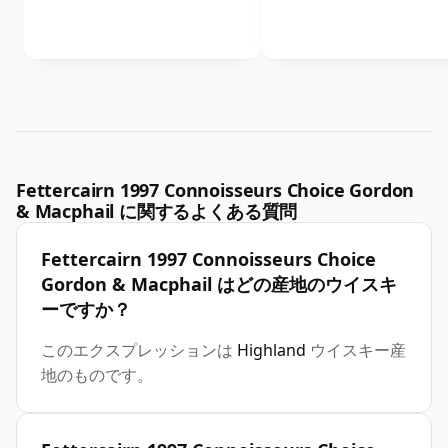
Fettercairn 1997 Connoisseurs Choice Gordon
& Macphail に関するよくある質問
Fettercairn 1997 Connoisseurs Choice
Gordon & Macphail はどの産地のウイスキ
ーですか？
このエクスプレッションは
Highland
ウイスキー産
地のものです。