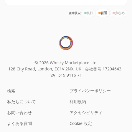
在庫状況:
良好
普通
少なめ
© 2026 Whisky Marketplace Ltd.
128 City Road, London, EC1V 2NX, UK ·
会社番号 17204643
·
VAT 519 9116 71
検索
プライバシーポリシー
私たちについて
利用規約
お問い合わせ
アクセシビリティ
よくある質問
Cookie 設定