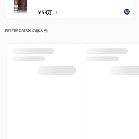
￥53万
?
FETTERCAIRN の購入先