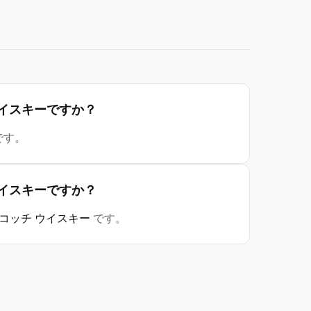
地のウイスキーですか？
です。
類のウイスキーですか？
スコッチ ウイスキー
です。