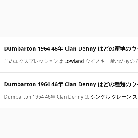
Dumbarton 1964 46年 Clan Denny はどの産
このエクスプレッションは
Lowland
ウイスキー産地のもの
Dumbarton 1964 46年 Clan Denny はどの種
Dumbarton 1964 46年 Clan Denny は
シングル グレーン 