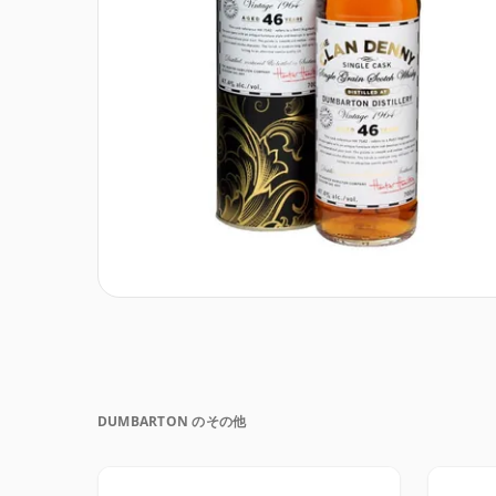
DUMBARTON のその他