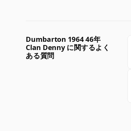
Dumbarton 1964 46年
Clan Denny に関するよく
ある質問