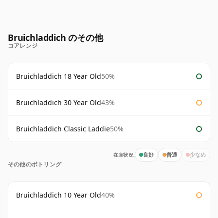
Bruichladdich のその他
コアレンジ
Bruichladdich 18 Year Old
50%
Bruichladdich 30 Year Old
43%
Bruichladdich Classic Laddie
50%
在庫状況:
良好
普通
少なめ
その他のボトリング
Bruichladdich 10 Year Old
40%