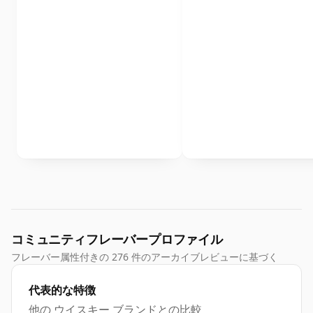
コミュニティフレーバープロファイル
フレーバー属性付きの 276 件のアーカイブレビューに基づく
代表的な特徴
他の ウイスキー ブランドとの比較