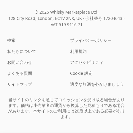
© 2026 Whisky Marketplace Ltd.
128 City Road, London, EC1V 2NX, UK ·
会社番号 17204643
·
VAT 519 9116 71
検索
プライバシーポリシー
私たちについて
利用規約
お問い合わせ
アクセシビリティ
よくある質問
Cookie 設定
サイトマップ
適度な飲酒を心がけましょう
当サイトのリンクを通じてコミッションを受け取る場合があり
ます。価格は小売業者の通貨から換算した見積もりである場合
があります。本サイトのご利用には20歳以上である必要があり
ます。