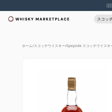
🇺
スコッ
ホーム
/
スコッチウイスキー
/
Speyside スコッチウイスキ