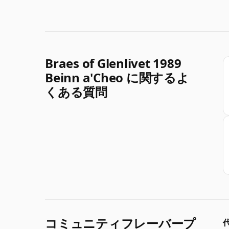
Braes of Glenlivet 1989
Beinn a'Cheo に関するよ
くある質問
コミュニティフレーバープ