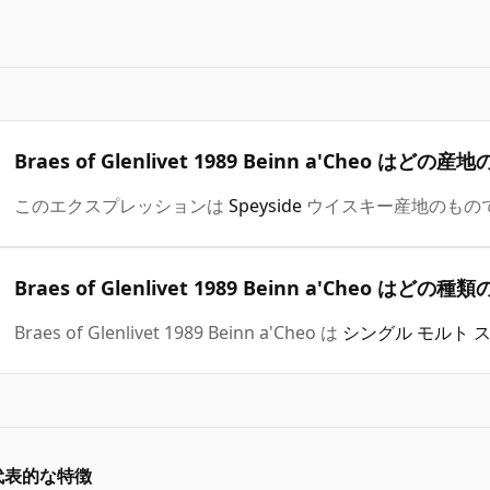
Braes of Glenlivet 1989 Beinn a'Cheo 
このエクスプレッションは
Speyside
ウイスキー産地のもの
Braes of Glenlivet 1989 Beinn a'Cheo 
Braes of Glenlivet 1989 Beinn a'Cheo は
シングル モルト 
代表的な特徴