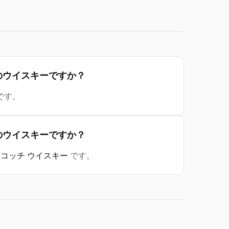
はどの産地のウイスキーですか？
です。
はどの種類のウイスキーですか？
スコッチ ウイスキー
です。