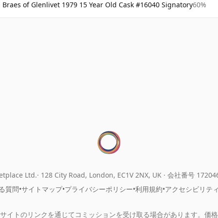
Braes of Glenlivet 1979 15 Year Old Cask #16040 Signatory
60%
tplace Ltd.
128 City Road, London, EC1V 2NX, UK ·
会社番号 17204
る質問
•
サイトマップ
•
プライバシーポリシー
•
利用規約
•
アクセシビリテ
サイトのリンクを通じてコミッションを受け取る場合があります。価格