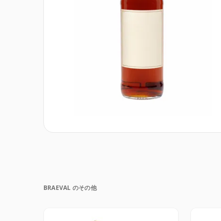
BRAEVAL のその他