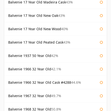
Balvenie 17 Year Old Madeira Cask
43%
Balvenie 17 Year Old New Oak
43%
Balvenie 17 Year Old New Wood
40%
Balvenie 17 Year Old Peated Cask
43%
Balvenie 1937 50 Year Old
42%
Balvenie 1966 32 Year Old
42.1%
Balvenie 1966 32 Year Old Cask #4288
44.6%
Balvenie 1967 32 Year Old
49.7%
Balvenie 1968 32 Year Old
50.8%