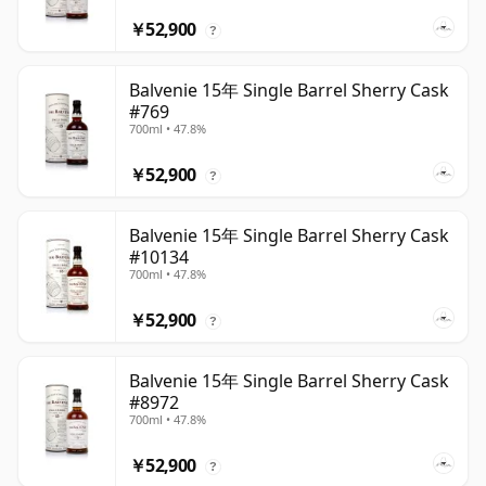
￥52,900
?
Balvenie 15年 Single Barrel Sherry Cask
#769
700ml • 47.8%
￥52,900
?
Balvenie 15年 Single Barrel Sherry Cask
#10134
700ml • 47.8%
￥52,900
?
Balvenie 15年 Single Barrel Sherry Cask
#8972
700ml • 47.8%
￥52,900
?