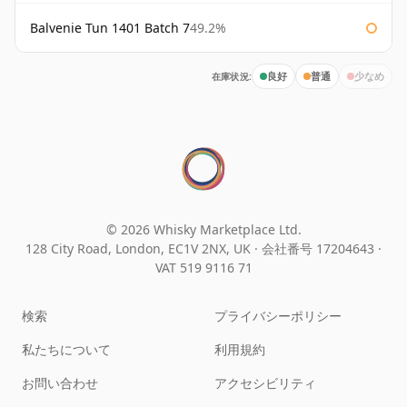
Balvenie Tun 1401 Batch 7
49.2%
在庫状況:
良好
普通
少なめ
© 2026 Whisky Marketplace Ltd.
128 City Road, London, EC1V 2NX, UK ·
会社番号 17204643
·
VAT 519 9116 71
検索
プライバシーポリシー
私たちについて
利用規約
お問い合わせ
アクセシビリティ