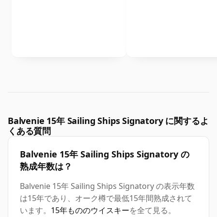
Balvenie 15年 Sailing Ships Signatory に関するよ
くある質問
Balvenie 15年 Sailing Ships Signatory の
熟成年数は？
Balvenie 15年 Sailing Ships Signatory の表示年数
は15年であり、オーク樽で最低15年間熟成されて
います。
15年もののウイスキー
を全て見る。