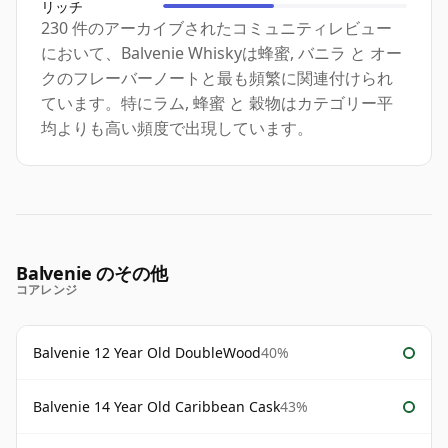
リッチ
230 件のアーカイブされたコミュニティレビュー
において、Balvenie Whiskyは蜂蜜, バニラ と オー
クのフレーバーノートと最も頻繁に関連付けられ
ています。特にラム, 蜂蜜 と 穀物はカテゴリー平
均よりも高い頻度で出現しています。
Balvenie のその他
コアレンジ
Balvenie 12 Year Old DoubleWood
40%
Balvenie 14 Year Old Caribbean Cask
43%