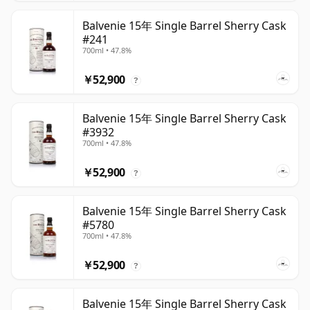
Balvenie 15年 Single Barrel Sherry Cask
#241
700ml • 47.8%
￥52,900
?
Balvenie 15年 Single Barrel Sherry Cask
#3932
700ml • 47.8%
￥52,900
?
Balvenie 15年 Single Barrel Sherry Cask
#5780
700ml • 47.8%
￥52,900
?
Balvenie 15年 Single Barrel Sherry Cask