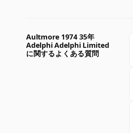
Aultmore 1974 35年
Adelphi Adelphi Limited
に関するよくある質問