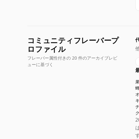
コミュニティフレーバープ
ロファイル
フレーバー属性付きの 20 件のアーカイブレビ
ューに基づく