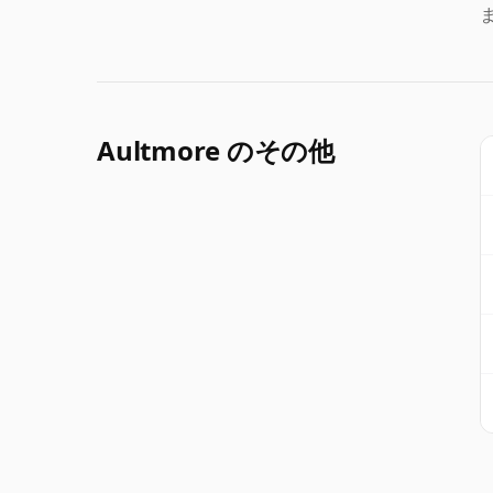
Aultmore のその他