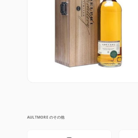
AULTMORE のその他