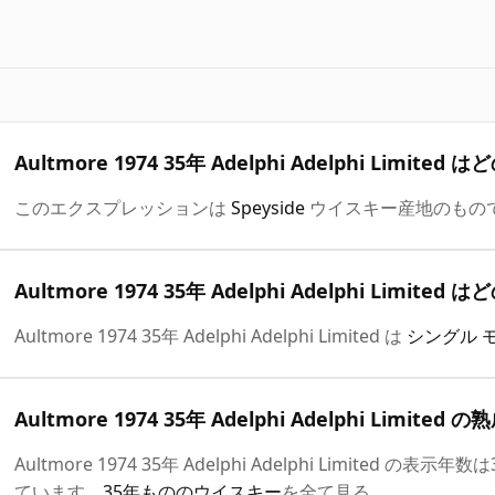
Aultmore 1974 35年 Adelphi Adelphi Lim
このエクスプレッションは
Speyside
ウイスキー産地のもの
Aultmore 1974 35年 Adelphi Adelphi Lim
Aultmore 1974 35年 Adelphi Adelphi Limited は
シングル 
Aultmore 1974 35年 Adelphi Adelphi Limite
Aultmore 1974 35年 Adelphi Adelphi Limite
ています。
35年もののウイスキー
を全て見る。