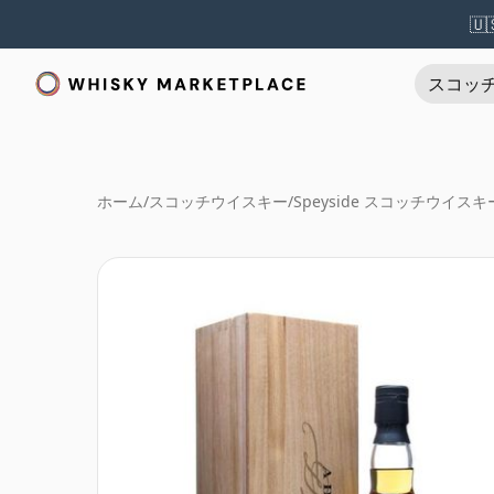
🇺
スコッ
ホーム
/
スコッチウイスキー
/
Speyside スコッチウイスキ