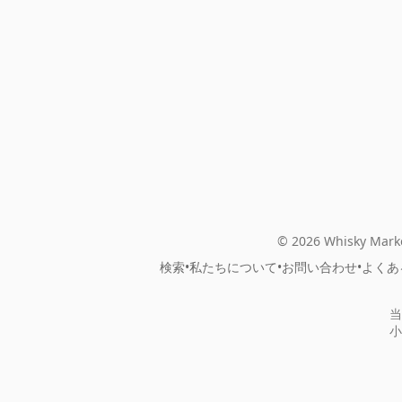
© 2026 Whisky Marke
検索
•
私たちについて
•
お問い合わせ
•
よくあ
当
小