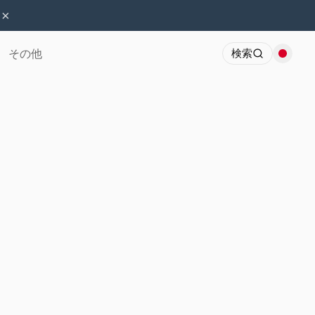
×
その他
検索