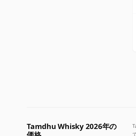
Tamdhu Whisky 2026年の
T
価格