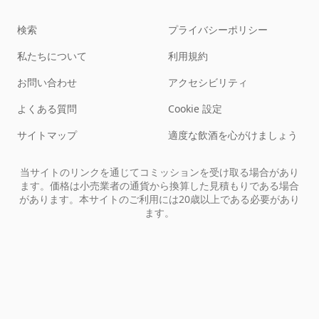
検索
プライバシーポリシー
私たちについて
利用規約
お問い合わせ
アクセシビリティ
よくある質問
Cookie 設定
サイトマップ
適度な飲酒を心がけましょう
当サイトのリンクを通じてコミッションを受け取る場合があり
ます。価格は小売業者の通貨から換算した見積もりである場合
があります。本サイトのご利用には20歳以上である必要があり
ます。