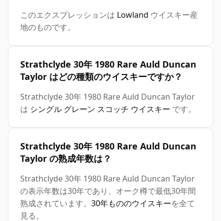
このエクスプレッションは
Lowland
ウイスキー産
地のものです。
Strathclyde 30年 1980 Rare Auld Duncan
Taylor はどの種類のウイスキーですか？
Strathclyde 30年 1980 Rare Auld Duncan Taylor
は
シングル グレーン スコッチ ウイスキー
です。
Strathclyde 30年 1980 Rare Auld Duncan
Taylor の熟成年数は？
Strathclyde 30年 1980 Rare Auld Duncan Taylor
の表示年数は30年であり、オーク樽で最低30年間
熟成されています。
30年もののウイスキー
を全て
見る。