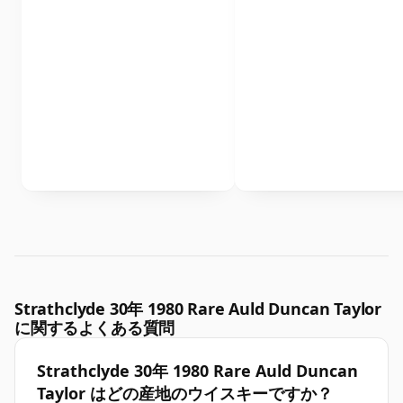
Strathclyde 30年 1980 Rare Auld Duncan Taylor
に関するよくある質問
Strathclyde 30年 1980 Rare Auld Duncan
Taylor はどの産地のウイスキーですか？