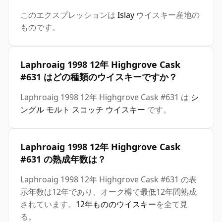
このエクスプレッションは
Islay
ウイスキー産地の
ものです。
Laphroaig 1998 12年 Highgrove Cask
#631 はどの種類のウイスキーですか？
Laphroaig 1998 12年 Highgrove Cask #631 は
シ
ングル モルト スコッチ ウイスキー
です。
Laphroaig 1998 12年 Highgrove Cask
#631 の熟成年数は？
Laphroaig 1998 12年 Highgrove Cask #631 の表
示年数は12年であり、オーク樽で最低12年間熟成
されています。
12年もののウイスキー
を全て見
る。