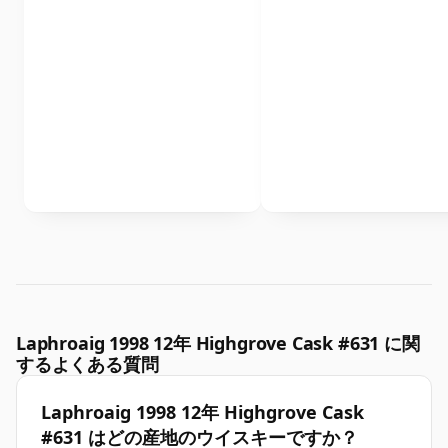
Laphroaig 1998 12年 Highgrove Cask #631 に関
するよくある質問
Laphroaig 1998 12年 Highgrove Cask
#631 はどの産地のウイスキーですか？