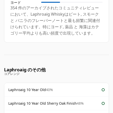
ヨード
354 件のアーカイブされたコミュニティレビュー
において、Laphroaig Whiskyはピート, スモーク
と バニラのフレーバーノートと最も頻繁に関連付
けられています。特にヨード, 薬品 と 海藻はカテ
ゴリー平均よりも高い頻度で出現しています。
Laphroaig のその他
コアレンジ
Laphroaig 10 Year Old
40%
Laphroaig 10 Year Old Sherry Oak Finish
48%