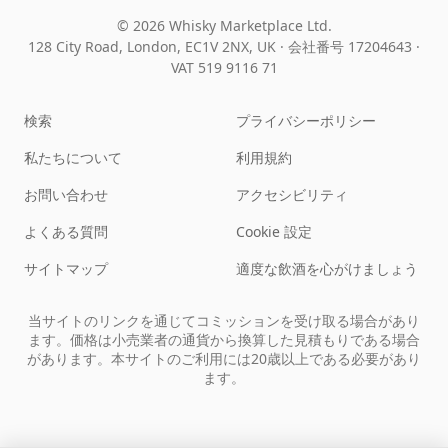
© 2026 Whisky Marketplace Ltd.
128 City Road, London, EC1V 2NX, UK ·
会社番号 17204643
·
VAT 519 9116 71
検索
プライバシーポリシー
私たちについて
利用規約
お問い合わせ
アクセシビリティ
よくある質問
Cookie 設定
サイトマップ
適度な飲酒を心がけましょう
当サイトのリンクを通じてコミッションを受け取る場合があり
ます。価格は小売業者の通貨から換算した見積もりである場合
があります。本サイトのご利用には20歳以上である必要があり
ます。