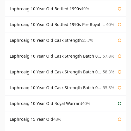
Laphroaig 10 Year Old Bottled 1990s
40%
Laphroaig 10 Year Old Bottled 1990s Pre Royal Warrant
40%
Laphroaig 10 Year Old Cask Strength
55.7%
Laphroaig 10 Year Old Cask Strength Batch 001 Bottled 2009
57.8%
Laphroaig 10 Year Old Cask Strength Batch 002 Bottled 2010
58.3%
Laphroaig 10 Year Old Cask Strength Batch 003 Bottled 2011
55.3%
Laphroaig 10 Year Old Royal Warrant
40%
Laphroaig 15 Year Old
43%