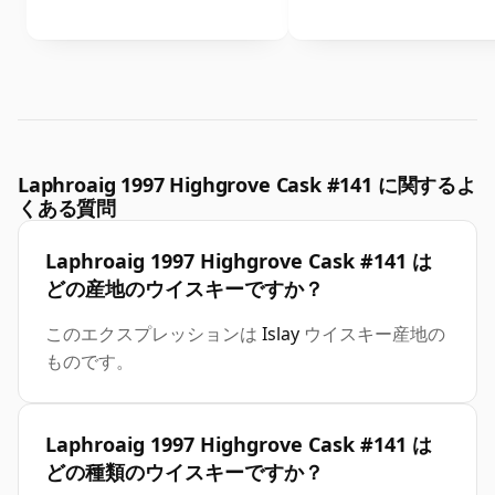
Laphroaig 1997 Highgrove Cask #141 に関するよ
くある質問
Laphroaig 1997 Highgrove Cask #141 は
どの産地のウイスキーですか？
このエクスプレッションは
Islay
ウイスキー産地の
ものです。
Laphroaig 1997 Highgrove Cask #141 は
どの種類のウイスキーですか？