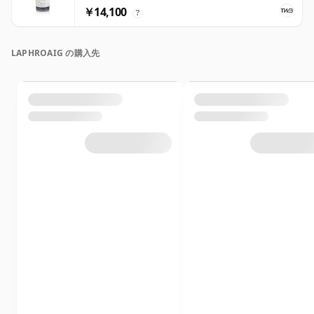
￥14,100
?
LAPHROAIG の購入先