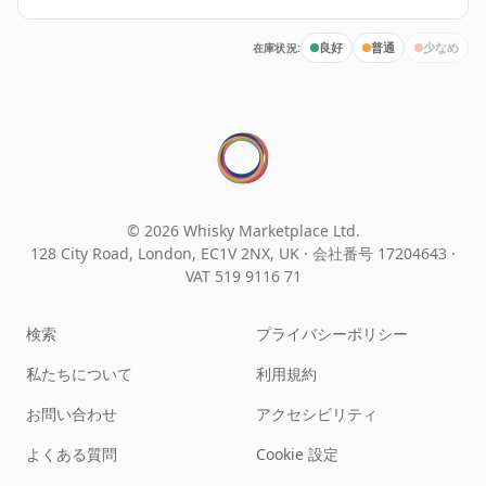
在庫状況:
良好
普通
少なめ
© 2026 Whisky Marketplace Ltd.
128 City Road, London, EC1V 2NX, UK ·
会社番号 17204643
·
VAT 519 9116 71
検索
プライバシーポリシー
私たちについて
利用規約
お問い合わせ
アクセシビリティ
よくある質問
Cookie 設定