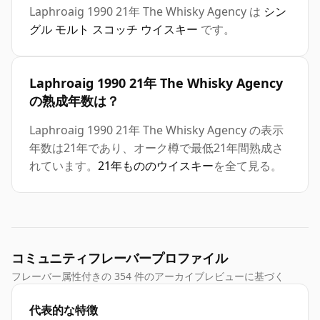
Laphroaig 1990 21年 The Whisky Agency は
シン
グル モルト スコッチ ウイスキー
です。
Laphroaig 1990 21年 The Whisky Agency
の熟成年数は？
Laphroaig 1990 21年 The Whisky Agency の表示
年数は21年であり、オーク樽で最低21年間熟成さ
れています。
21年もののウイスキー
を全て見る。
コミュニティフレーバープロファイル
フレーバー属性付きの 354 件のアーカイブレビューに基づく
代表的な特徴