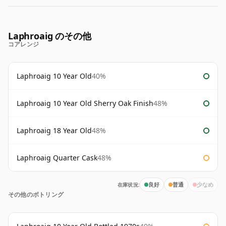
Laphroaig のその他
コアレンジ
Laphroaig 10 Year Old
40%
Laphroaig 10 Year Old Sherry Oak Finish
48%
Laphroaig 18 Year Old
48%
Laphroaig Quarter Cask
48%
在庫状況:
良好
普通
少なめ
その他のボトリング