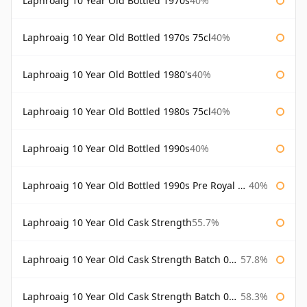
Laphroaig 10 Year Old Bottled 1970s
40%
Laphroaig 10 Year Old Bottled 1970s 75cl
40%
Laphroaig 10 Year Old Bottled 1980's
40%
Laphroaig 10 Year Old Bottled 1980s 75cl
40%
Laphroaig 10 Year Old Bottled 1990s
40%
Laphroaig 10 Year Old Bottled 1990s Pre Royal Warrant
40%
Laphroaig 10 Year Old Cask Strength
55.7%
Laphroaig 10 Year Old Cask Strength Batch 001 Bottled 2009
57.8%
Laphroaig 10 Year Old Cask Strength Batch 002 Bottled 2010
58.3%