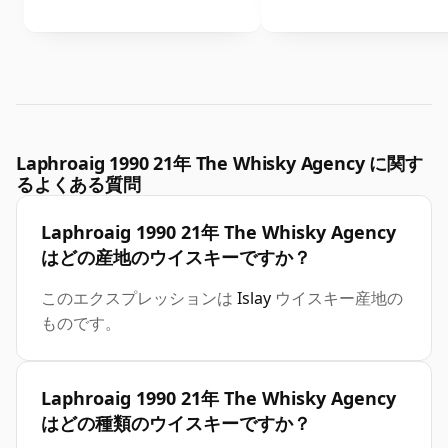
Laphroaig 1990 21年 The Whisky Agency に関す
るよくある質問
Laphroaig 1990 21年 The Whisky Agency
はどの産地のウイスキーですか？
このエクスプレッションは
Islay
ウイスキー産地の
ものです。
Laphroaig 1990 21年 The Whisky Agency
はどの種類のウイスキーですか？