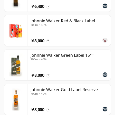
￥6,400
?
Johnnie Walker Red & Black Label
700ml • 40%
￥8,000
?
Johnnie Walker Green Label 15年
700ml • 43%
￥8,000
?
Johnnie Walker Gold Label Reserve
700ml • 40%
￥8,000
?