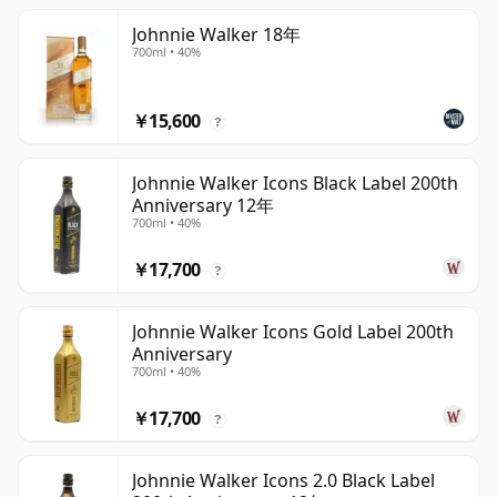
Johnnie Walker 18年
700ml • 40%
￥15,600
?
Johnnie Walker Icons Black Label 200th
Anniversary 12年
700ml • 40%
￥17,700
?
Johnnie Walker Icons Gold Label 200th
Anniversary
700ml • 40%
￥17,700
?
Johnnie Walker Icons 2.0 Black Label