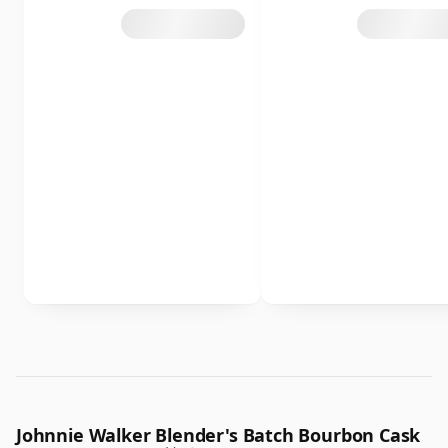
Johnnie Walker Blender's Batch Bourbon Cask