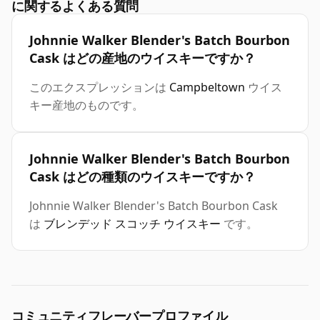
に関するよくある質問
Johnnie Walker Blender's Batch Bourbon
Cask はどの産地のウイスキーですか？
このエクスプレッションは
Campbeltown
ウイス
キー産地のものです。
Johnnie Walker Blender's Batch Bourbon
Cask はどの種類のウイスキーですか？
Johnnie Walker Blender's Batch Bourbon Cask
は
ブレンデッド スコッチ ウイスキー
です。
コミュニティフレーバープロファイル