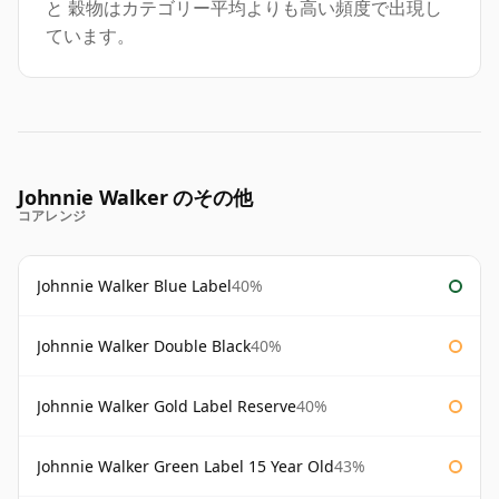
と 穀物はカテゴリー平均よりも高い頻度で出現し
ています。
Johnnie Walker のその他
コアレンジ
Johnnie Walker Blue Label
40%
Johnnie Walker Double Black
40%
Johnnie Walker Gold Label Reserve
40%
Johnnie Walker Green Label 15 Year Old
43%