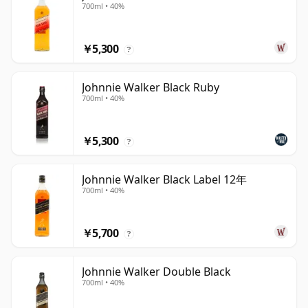
700ml • 40%
￥5,300
?
Johnnie Walker Black Ruby
700ml • 40%
￥5,300
?
Johnnie Walker Black Label 12年
700ml • 40%
￥5,700
?
Johnnie Walker Double Black
700ml • 40%