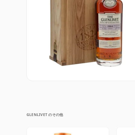
GLENLIVET のその他