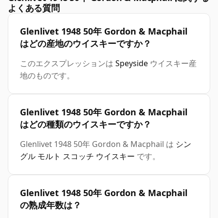
よくある質問
Glenlivet 1948 50年 Gordon & Macphail
はどの産地のウイスキーですか？
このエクスプレッションは
Speyside
ウイスキー産
地のものです。
Glenlivet 1948 50年 Gordon & Macphail
はどの種類のウイスキーですか？
Glenlivet 1948 50年 Gordon & Macphail は
シン
グル モルト スコッチ ウイスキー
です。
Glenlivet 1948 50年 Gordon & Macphail
の熟成年数は？