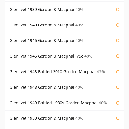
Glenlivet 1939 Gordon & Macphail
40%
Glenlivet 1940 Gordon & Macphail
40%
Glenlivet 1946 Gordon & Macphail
40%
Glenlivet 1946 Gordon & Macphail 75cl
40%
Glenlivet 1948 Bottled 2010 Gordon Macphail
43%
Glenlivet 1948 Gordon & Macphail
40%
Glenlivet 1949 Bottled 1980s Gordon Macphail
40%
Glenlivet 1950 Gordon & Macphail
40%