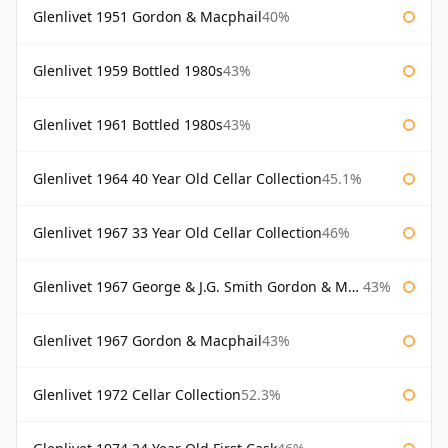
Glenlivet 1951 Gordon & Macphail
40%
Glenlivet 1959 Bottled 1980s
43%
Glenlivet 1961 Bottled 1980s
43%
Glenlivet 1964 40 Year Old Cellar Collection
45.1%
Glenlivet 1967 33 Year Old Cellar Collection
46%
Glenlivet 1967 George & J.G. Smith Gordon & Macphail
43%
Glenlivet 1967 Gordon & Macphail
43%
Glenlivet 1972 Cellar Collection
52.3%