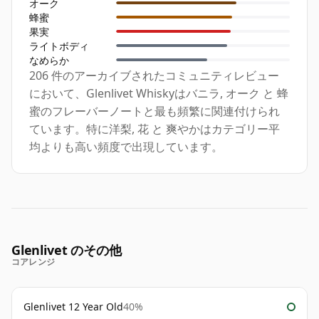
オーク
蜂蜜
果実
ライトボディ
なめらか
206 件のアーカイブされたコミュニティレビュー
において、Glenlivet Whiskyはバニラ, オーク と 蜂
蜜のフレーバーノートと最も頻繁に関連付けられ
ています。特に洋梨, 花 と 爽やかはカテゴリー平
均よりも高い頻度で出現しています。
Glenlivet のその他
コアレンジ
Glenlivet 12 Year Old
40%