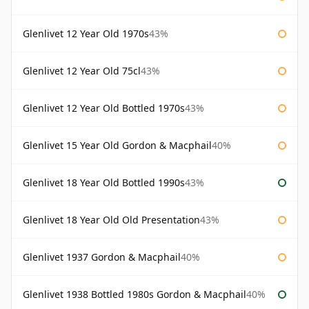
Glenlivet 12 Year Old 1970s
43%
Glenlivet 12 Year Old 75cl
43%
Glenlivet 12 Year Old Bottled 1970s
43%
Glenlivet 15 Year Old Gordon & Macphail
40%
Glenlivet 18 Year Old Bottled 1990s
43%
Glenlivet 18 Year Old Old Presentation
43%
Glenlivet 1937 Gordon & Macphail
40%
Glenlivet 1938 Bottled 1980s Gordon & Macphail
40%