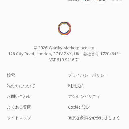
© 2026 Whisky Marketplace Ltd.
128 City Road, London, EC1V 2NX, UK ·
会社番号 17204643
·
VAT 519 9116 71
検索
プライバシーポリシー
私たちについて
利用規約
お問い合わせ
アクセシビリティ
よくある質問
Cookie 設定
サイトマップ
適度な飲酒を心がけましょう