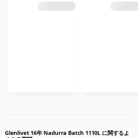
Glenlivet 16年 Nadurra Batch 1110L に関するよ