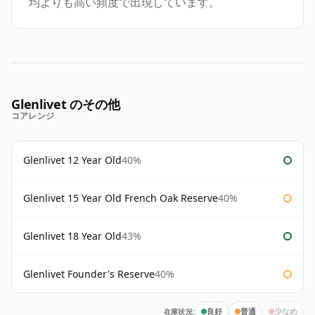
均よりも高い頻度で出現しています。
Glenlivet のその他
コアレンジ
Glenlivet 12 Year Old
40%
Glenlivet 15 Year Old French Oak Reserve
40%
Glenlivet 18 Year Old
43%
Glenlivet Founder's Reserve
40%
在庫状況:
良好
普通
少なめ