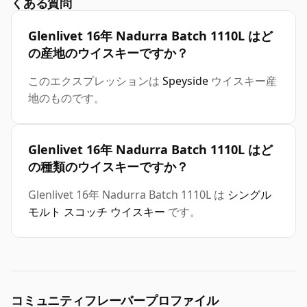
くある質問
Glenlivet 16年 Nadurra Batch 1110L はど
の産地のウイスキーですか？
このエクスプレッションは
Speyside
ウイスキー産
地のものです。
Glenlivet 16年 Nadurra Batch 1110L はど
の種類のウイスキーですか？
Glenlivet 16年 Nadurra Batch 1110L は
シングル
モルト スコッチ ウイスキー
です。
コミュニティフレーバープロファイル