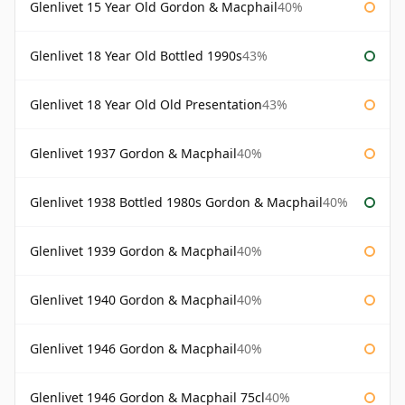
Glenlivet 15 Year Old Gordon & Macphail
40%
Glenlivet 18 Year Old Bottled 1990s
43%
Glenlivet 18 Year Old Old Presentation
43%
Glenlivet 1937 Gordon & Macphail
40%
Glenlivet 1938 Bottled 1980s Gordon & Macphail
40%
Glenlivet 1939 Gordon & Macphail
40%
Glenlivet 1940 Gordon & Macphail
40%
Glenlivet 1946 Gordon & Macphail
40%
Glenlivet 1946 Gordon & Macphail 75cl
40%