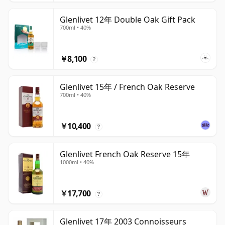
Glenlivet 12年 Double Oak Gift Pack
700ml • 40%
￥8,100
?
Glenlivet 15年 / French Oak Reserve
700ml • 40%
￥10,400
?
Glenlivet French Oak Reserve 15年
1000ml • 40%
￥17,700
?
Glenlivet 17年 2003 Connoisseurs