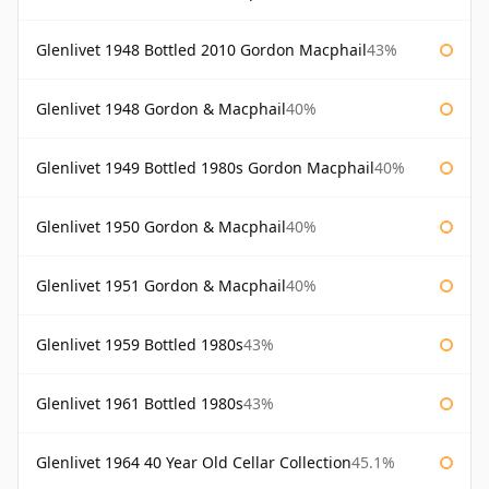
Glenlivet 1948 Bottled 2010 Gordon Macphail
43%
Glenlivet 1948 Gordon & Macphail
40%
Glenlivet 1949 Bottled 1980s Gordon Macphail
40%
Glenlivet 1950 Gordon & Macphail
40%
Glenlivet 1951 Gordon & Macphail
40%
Glenlivet 1959 Bottled 1980s
43%
Glenlivet 1961 Bottled 1980s
43%
Glenlivet 1964 40 Year Old Cellar Collection
45.1%