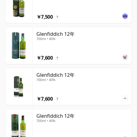
￥7,500
?
Glenfiddich 12年
700ml • 40%
￥7,600
?
Glenfiddich 12年
700ml • 40%
￥7,600
?
Glenfiddich 12年
700ml • 40%