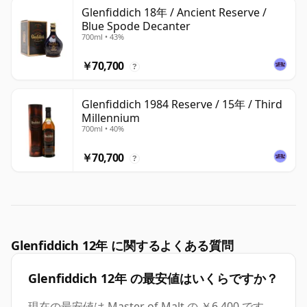
Glenfiddich 18年 / Ancient Reserve /
Blue Spode Decanter
700ml • 43%
￥70,700
?
Glenfiddich 1984 Reserve / 15年 / Third
Millennium
700ml • 40%
￥70,700
?
Glenfiddich 12年 に関するよくある質問
Glenfiddich 12年 の最安値はいくらですか？
現在の最安値は Master of Malt の ￥6,400 です。