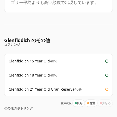
ゴリー平均よりも高い頻度で出現しています。
Glenfiddich のその他
コアレンジ
Glenfiddich 15 Year Old
40%
Glenfiddich 18 Year Old
40%
Glenfiddich 21 Year Old Gran Reserva
40%
在庫状況:
良好
普通
少なめ
その他のボトリング