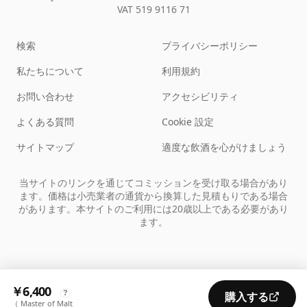
VAT 519 9116 71
検索
プライバシーポリシー
私たちについて
利用規約
お問い合わせ
アクセシビリティ
よくある質問
Cookie 設定
サイトマップ
適度な飲酒を心がけましょう
当サイトのリンクを通じてコミッションを受け取る場合があり
ます。価格は小売業者の通貨から換算した見積もりである場合
があります。本サイトのご利用には20歳以上である必要があり
ます。
￥6,400
?
購入する
（ Master of Malt