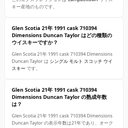
キー産地のものです。
Glen Scotia 21年 1991 cask 710394
Dimensions Duncan Taylor はどの種類の
ウイスキーですか？
Glen Scotia 21年 1991 cask 710394 Dimensions
Duncan Taylor は
シングル モルト スコッチ ウイ
スキー
です。
Glen Scotia 21年 1991 cask 710394
Dimensions Duncan Taylor の熟成年数
は？
Glen Scotia 21年 1991 cask 710394 Dimensions
Duncan Taylor の表示年数は21年であり、オーク