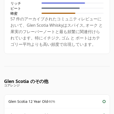
リッチ
ピート
蜂蜜
57 件のアーカイブされたコミュニティレビューに
おいて、Glen Scotia Whiskyはスパイス, オーク と
果実のフレーバーノートと最も頻繁に関連付けら
れています。特にイチジク, ゴム と ポートはカテ
ゴリー平均よりも高い頻度で出現しています。
Glen Scotia のその他
コアレンジ
Glen Scotia 12 Year Old
46%