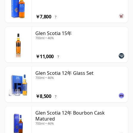
￥7,800
?
Glen Scotia 15年
700ml • 46%
￥11,000
?
Glen Scotia 12年 Glass Set
700ml • 46%
￥8,500
?
Glen Scotia 12年 Bourbon Cask
Matured
700ml • 46%