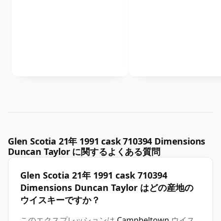
Glen Scotia 21年 1991 cask 710394 Dimensions
Duncan Taylor に関するよくある質問
Glen Scotia 21年 1991 cask 710394
Dimensions Duncan Taylor はどの産地の
ウイスキーですか？
このエクスプレッションは
Campbeltown
ウイス