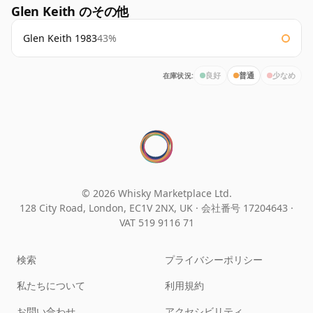
Glen Keith のその他
Glen Keith 1983
43%
在庫状況:
良好
普通
少なめ
© 2026 Whisky Marketplace Ltd.
128 City Road, London, EC1V 2NX, UK ·
会社番号 17204643
·
VAT 519 9116 71
検索
プライバシーポリシー
私たちについて
利用規約
お問い合わせ
アクセシビリティ