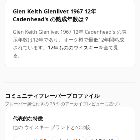
Glen Keith Glenlivet 1967 12年
Cadenhead's の熟成年数は？
Glen Keith Glenlivet 1967 12年 Cadenhead's の表
示年数は12年であり、オーク樽で最低12年間熟成
されています。
12年もののウイスキー
を全て見
る。
コミュニティフレーバープロファイル
フレーバー属性付きの 25 件のアーカイブレビューに基づく
代表的な特徴
他の ウイスキー ブランドとの比較