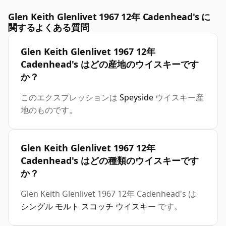
Glen Keith Glenlivet 1967 12年 Cadenhead's に
関するよくある質問
Glen Keith Glenlivet 1967 12年
Cadenhead's はどの産地のウイスキーです
か？
このエクスプレッションは
Speyside
ウイスキー産
地のものです。
Glen Keith Glenlivet 1967 12年
Cadenhead's はどの種類のウイスキーです
か？
Glen Keith Glenlivet 1967 12年 Cadenhead's は
シングル モルト スコッチ ウイスキー
です。