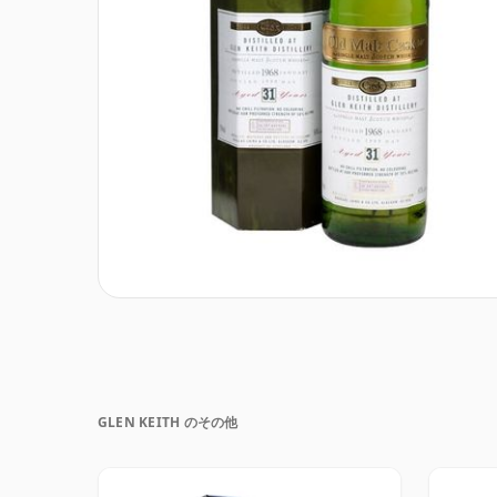
GLEN KEITH のその他