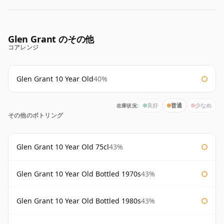
Glen Grant のその他
コアレンジ
Glen Grant 10 Year Old
40%
在庫状況:
良好
普通
少なめ
その他のボトリング
Glen Grant 10 Year Old 75cl
43%
Glen Grant 10 Year Old Bottled 1970s
43%
Glen Grant 10 Year Old Bottled 1980s
43%