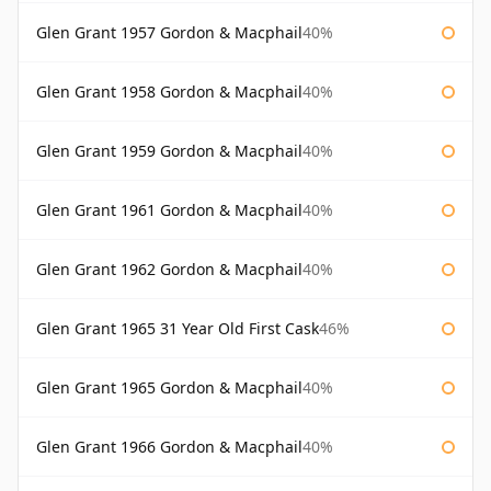
Glen Grant 1957 Gordon & Macphail
40%
Glen Grant 1958 Gordon & Macphail
40%
Glen Grant 1959 Gordon & Macphail
40%
Glen Grant 1961 Gordon & Macphail
40%
Glen Grant 1962 Gordon & Macphail
40%
Glen Grant 1965 31 Year Old First Cask
46%
Glen Grant 1965 Gordon & Macphail
40%
Glen Grant 1966 Gordon & Macphail
40%