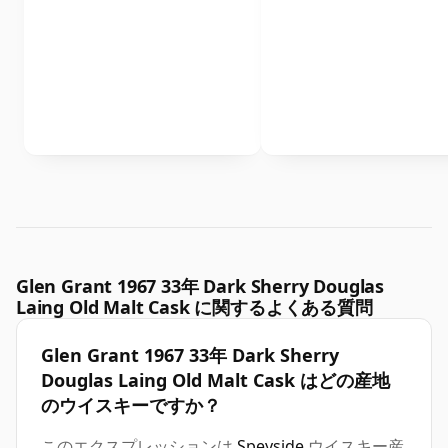
Glen Grant 1967 33年 Dark Sherry Douglas
Laing Old Malt Cask に関するよくある質問
Glen Grant 1967 33年 Dark Sherry
Douglas Laing Old Malt Cask はどの産地
のウイスキーですか？
このエクスプレッションは
Speyside
ウイスキー産