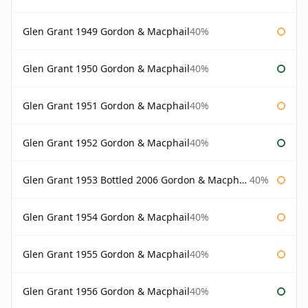
Glen Grant 1949 Gordon & Macphail
40%
Glen Grant 1950 Gordon & Macphail
40%
Glen Grant 1951 Gordon & Macphail
40%
Glen Grant 1952 Gordon & Macphail
40%
Glen Grant 1953 Bottled 2006 Gordon & Macphail
40%
Glen Grant 1954 Gordon & Macphail
40%
Glen Grant 1955 Gordon & Macphail
40%
Glen Grant 1956 Gordon & Macphail
40%