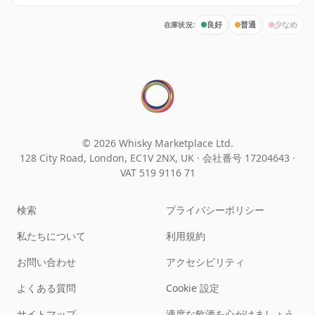
在庫状況:
良好
普通
少なめ
© 2026 Whisky Marketplace Ltd.
128 City Road, London, EC1V 2NX, UK ·
会社番号 17204643
·
VAT 519 9116 71
検索
プライバシーポリシー
私たちについて
利用規約
お問い合わせ
アクセシビリティ
よくある質問
Cookie 設定
サイトマップ
適度な飲酒を心がけましょう