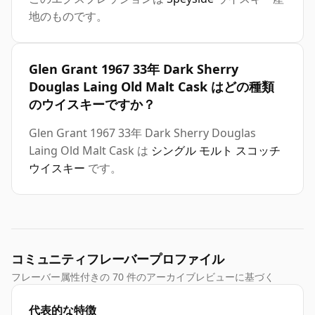
地のものです。
Glen Grant 1967 33年 Dark Sherry
Douglas Laing Old Malt Cask はどの種類
のウイスキーですか？
Glen Grant 1967 33年 Dark Sherry Douglas
Laing Old Malt Cask は
シングル モルト スコッチ
ウイスキー
です。
コミュニティフレーバープロファイル
フレーバー属性付きの 70 件のアーカイブレビューに基づく
代表的な特徴