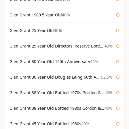
Glen Grant 1980 5 Year Old
40%
Glen Grant 25 Year Old
40%
Glen Grant 25 Year Old Directors' Reserve Bottled 1980s
43%
Glen Grant 30 Year Old 150th Anniversary
45%
Glen Grant 30 Year Old Douglas Laing 60th Anniversary
52.5%
Glen Grant 38 Year Old Bottled 1970s Gordon & Macphail
40%
Glen Grant 38 Year Old Bottled 1980s Gordon & Macphail
40%
Glen Grant 45 Year Old Bottled 1980s
40%