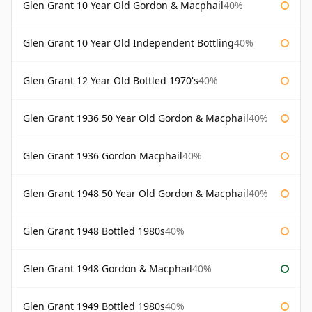
Glen Grant 10 Year Old Gordon & Macphail
40%
Glen Grant 10 Year Old Independent Bottling
40%
Glen Grant 12 Year Old Bottled 1970's
40%
Glen Grant 1936 50 Year Old Gordon & Macphail
40%
Glen Grant 1936 Gordon Macphail
40%
Glen Grant 1948 50 Year Old Gordon & Macphail
40%
Glen Grant 1948 Bottled 1980s
40%
Glen Grant 1948 Gordon & Macphail
40%
Glen Grant 1949 Bottled 1980s
40%