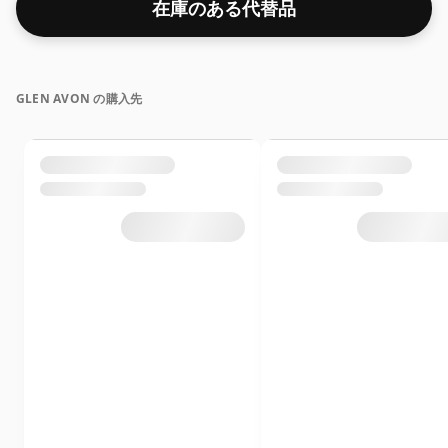
在庫のある代替品
ウイスキーがいくつかあります。
GLEN AVON の購入先