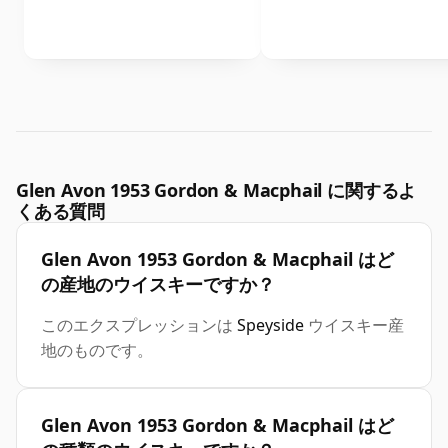
Glen Avon 1953 Gordon & Macphail に関するよ
くある質問
Glen Avon 1953 Gordon & Macphail はど
の産地のウイスキーですか？
このエクスプレッションは
Speyside
ウイスキー産
地のものです。
Glen Avon 1953 Gordon & Macphail はど