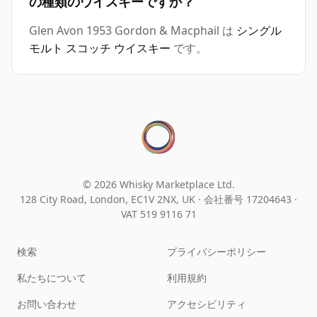
の種類のウイスキーですか？
Glen Avon 1953 Gordon & Macphail は
シングル
モルト スコッチ ウイスキー
です。
© 2026 Whisky Marketplace Ltd.
128 City Road, London, EC1V 2NX, UK ·
会社番号 17204643
·
VAT 519 9116 71
検索
プライバシーポリシー
私たちについて
利用規約
お問い合わせ
アクセシビリティ