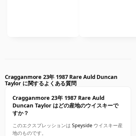
Cragganmore 23年 1987 Rare Auld Duncan
Taylor に関するよくある質問
Cragganmore 23年 1987 Rare Auld
Duncan Taylor はどの産地のウイスキーで
すか？
このエクスプレッションは
Speyside
ウイスキー産
地のものです。