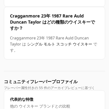
Cragganmore 23年 1987 Rare Auld
Duncan Taylor はどの種類のウイスキーで
すか？
Cragganmore 23年 1987 Rare Auld Duncan
Taylor は
シングル モルト スコッチ ウイスキー
で
す。
コミュニティフレーバープロファイル
フレーバー属性付きの 55 件のアーカイブレビューに基づく
代表的な特徴
他の ウイスキー ブランドとの比較