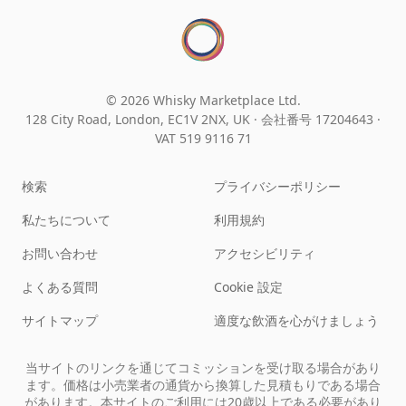
© 2026 Whisky Marketplace Ltd.
128 City Road, London, EC1V 2NX, UK ·
会社番号 17204643
·
VAT 519 9116 71
検索
プライバシーポリシー
私たちについて
利用規約
お問い合わせ
アクセシビリティ
よくある質問
Cookie 設定
サイトマップ
適度な飲酒を心がけましょう
当サイトのリンクを通じてコミッションを受け取る場合があり
ます。価格は小売業者の通貨から換算した見積もりである場合
があります。本サイトのご利用には20歳以上である必要があり