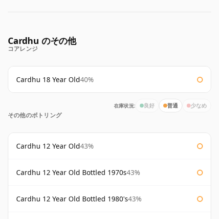
Cardhu のその他
コアレンジ
Cardhu 18 Year Old
40%
在庫状況:
良好
普通
少なめ
その他のボトリング
Cardhu 12 Year Old
43%
Cardhu 12 Year Old Bottled 1970s
43%
Cardhu 12 Year Old Bottled 1980's
43%