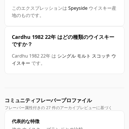
このエクスプレッションは
Speyside
ウイスキー産
地のものです。
Cardhu 1982 22年 はどの種類のウイスキー
ですか？
Cardhu 1982 22年 は
シングル モルト スコッチ ウ
イスキー
です。
コミュニティフレーバープロファイル
フレーバー属性付きの 27 件のアーカイブレビューに基づく
代表的な特徴