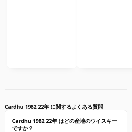
Cardhu 1982 22年 に関するよくある質問
Cardhu 1982 22年 はどの産地のウイスキー
ですか？