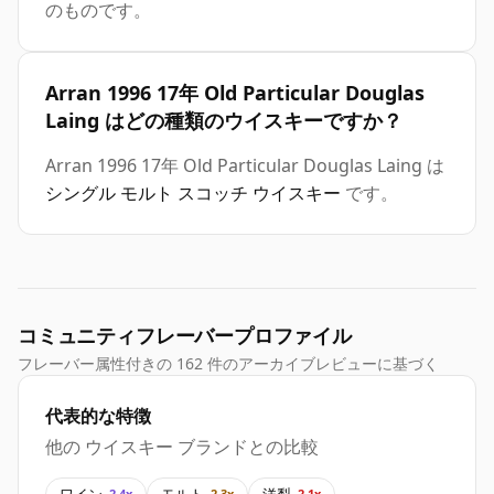
のものです。
Arran 1996 17年 Old Particular Douglas
Laing はどの種類のウイスキーですか？
Arran 1996 17年 Old Particular Douglas Laing は
シングル モルト スコッチ ウイスキー
です。
コミュニティフレーバープロファイル
フレーバー属性付きの 162 件のアーカイブレビューに基づく
代表的な特徴
他の ウイスキー ブランドとの比較
ワイン
モルト
洋梨
2.4x
2.3x
2.1x