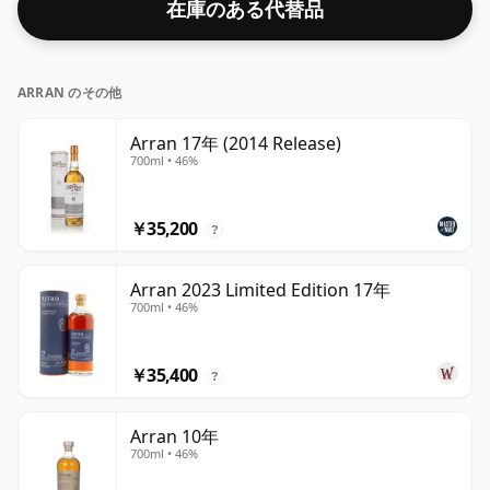
在庫のある代替品
ARRAN のその他
Arran 17年 (2014 Release)
700ml • 46%
￥35,200
?
Arran 2023 Limited Edition 17年
700ml • 46%
￥35,400
?
Arran 10年
700ml • 46%