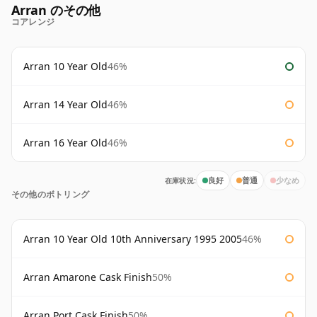
Arran のその他
コアレンジ
Arran 10 Year Old
46%
Arran 14 Year Old
46%
Arran 16 Year Old
46%
在庫状況:
良好
普通
少なめ
その他のボトリング
Arran 10 Year Old 10th Anniversary 1995 2005
46%
Arran Amarone Cask Finish
50%
Arran Port Cask Finish
50%