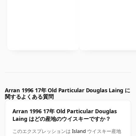
Arran 1996 17年 Old Particular Douglas Laing に
関するよくある質問
Arran 1996 17年 Old Particular Douglas
Laing はどの産地のウイスキーですか？
このエクスプレッションは
Island
ウイスキー産地