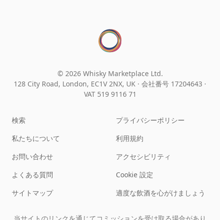
© 2026 Whisky Marketplace Ltd.
128 City Road, London, EC1V 2NX, UK ·
会社番号 17204643
·
VAT 519 9116 71
検索
プライバシーポリシー
私たちについて
利用規約
お問い合わせ
アクセシビリティ
よくある質問
Cookie 設定
サイトマップ
適度な飲酒を心がけましょう
当サイトのリンクを通じてコミッションを受け取る場合があり