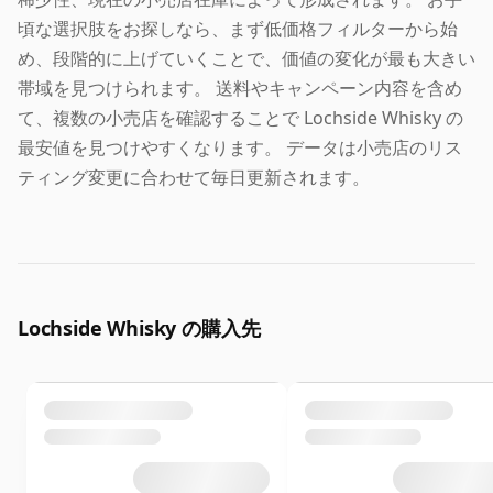
頃な選択肢をお探しなら、まず低価格フィルターから始
め、段階的に上げていくことで、価値の変化が最も大きい
帯域を見つけられます。 送料やキャンペーン内容を含め
て、複数の小売店を確認することで Lochside Whisky の
最安値を見つけやすくなります。 データは小売店のリス
ティング変更に合わせて毎日更新されます。
Lochside Whisky の購入先