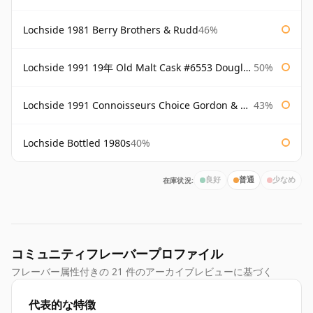
Lochside 1981 Berry Brothers & Rudd
46%
Lochside 1991 19年 Old Malt Cask #6553 Douglas Laing
50%
Lochside 1991 Connoisseurs Choice Gordon & Macphail
43%
Lochside Bottled 1980s
40%
在庫状況:
良好
普通
少なめ
コミュニティフレーバープロファイル
フレーバー属性付きの 21 件のアーカイブレビューに基づく
代表的な特徴