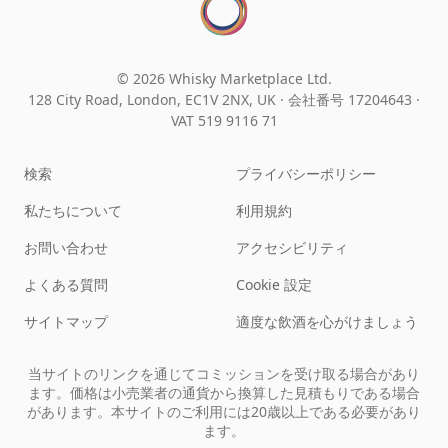
© 2026 Whisky Marketplace Ltd.
128 City Road, London, EC1V 2NX, UK ·
会社番号 17204643
·
VAT 519 9116 71
検索
プライバシーポリシー
私たちについて
利用規約
お問い合わせ
アクセシビリティ
よくある質問
Cookie 設定
サイトマップ
適度な飲酒を心がけましょう
当サイトのリンクを通じてコミッションを受け取る場合があり
ます。価格は小売業者の通貨から換算した見積もりである場合
があります。本サイトのご利用には20歳以上である必要があり
ます。