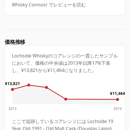
Whisky Connosr でレビューを読む
価格推移
Lochside Whiskyのコアレンジの一貫したサンプル
において、価格の中央値は2013年以降17%下落
し、¥13,821から¥11,464になりました。
¥13,821
¥11,464
2013
2019
ここで追跡しているコアレンジには Lochside 19
Year Old 1991 - Old Malt Cask (Douglas Laing),