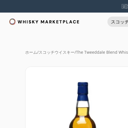
🇺
スコッ
ホーム
/
スコッチウイスキー
/
The Tweeddale Blend Whis