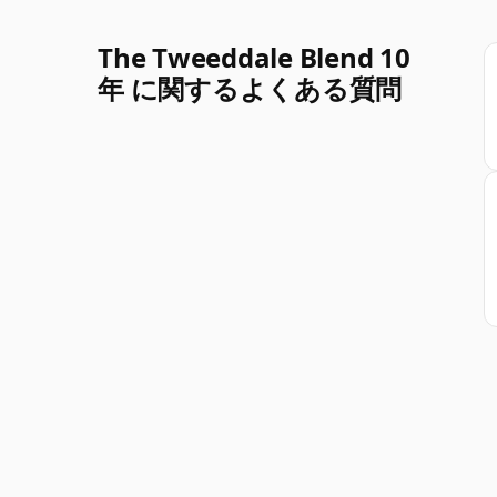
The Tweeddale Blend 10
年 に関するよくある質問