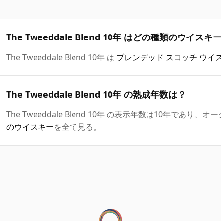
The Tweeddale Blend 10年 はどの種類のウイス
The Tweeddale Blend 10年 は
ブレンデッド スコッチ ウイ
The Tweeddale Blend 10年 の熟成年数は？
The Tweeddale Blend 10年 の表示年数は10年であ
のウイスキー
を全て見る。