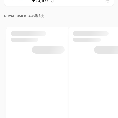
￥20,100
?
ROYAL BRACKLA の購入先