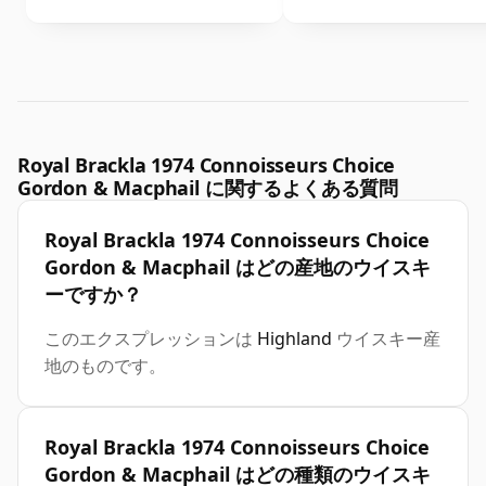
Royal Brackla 1974 Connoisseurs Choice
Gordon & Macphail に関するよくある質問
Royal Brackla 1974 Connoisseurs Choice
Gordon & Macphail はどの産地のウイスキ
ーですか？
このエクスプレッションは
Highland
ウイスキー産
地のものです。
Royal Brackla 1974 Connoisseurs Choice
Gordon & Macphail はどの種類のウイスキ