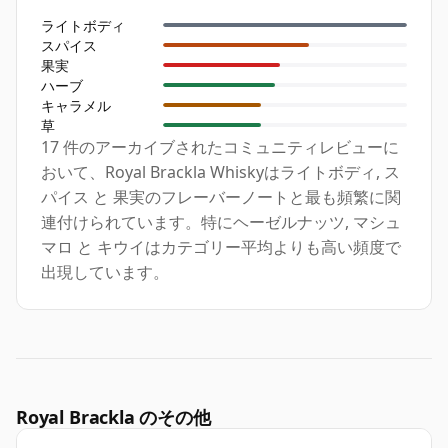
ライトボディ
スパイス
果実
ハーブ
キャラメル
草
17 件のアーカイブされたコミュニティレビューに
おいて、Royal Brackla Whiskyはライトボディ, ス
パイス と 果実のフレーバーノートと最も頻繁に関
連付けられています。特にヘーゼルナッツ, マシュ
マロ と キウイはカテゴリー平均よりも高い頻度で
出現しています。
Royal Brackla のその他