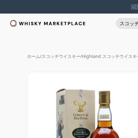
🇺
スコッ
ホーム
/
スコッチウイスキー
/
Highland スコッチウイスキ