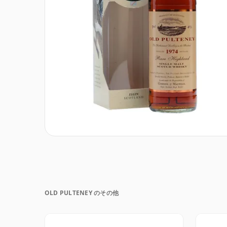
OLD PULTENEY のその他