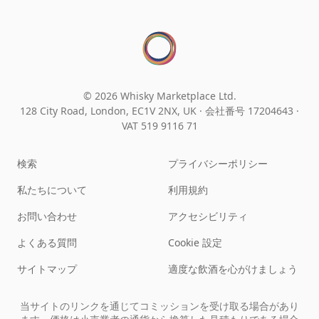
© 2026 Whisky Marketplace Ltd.
128 City Road, London, EC1V 2NX, UK ·
会社番号 17204643
·
VAT 519 9116 71
検索
プライバシーポリシー
私たちについて
利用規約
お問い合わせ
アクセシビリティ
よくある質問
Cookie 設定
サイトマップ
適度な飲酒を心がけましょう
当サイトのリンクを通じてコミッションを受け取る場合があり