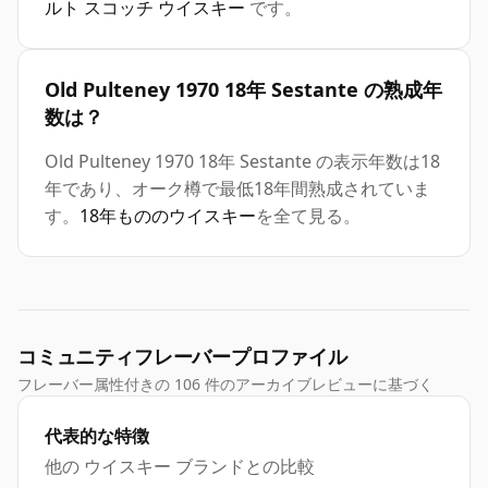
ルト スコッチ ウイスキー
です。
Old Pulteney 1970 18年 Sestante の熟成年
数は？
Old Pulteney 1970 18年 Sestante の表示年数は18
年であり、オーク樽で最低18年間熟成されていま
す。
18年もののウイスキー
を全て見る。
コミュニティフレーバープロファイル
フレーバー属性付きの 106 件のアーカイブレビューに基づく
代表的な特徴
他の ウイスキー ブランドとの比較