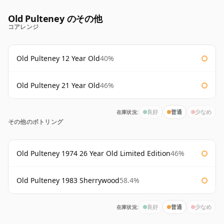
Old Pulteney のその他
コアレンジ
Old Pulteney 12 Year Old
40%
Old Pulteney 21 Year Old
46%
在庫状況:
良好
普通
少なめ
その他のボトリング
Old Pulteney 1974 26 Year Old Limited Edition
46%
Old Pulteney 1983 Sherrywood
58.4%
在庫状況:
良好
普通
少なめ