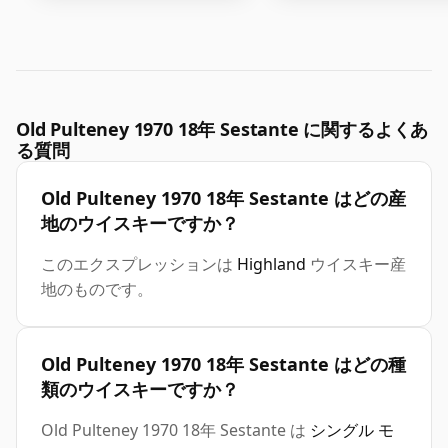
Old Pulteney 1970 18年 Sestante に関するよくあ
る質問
Old Pulteney 1970 18年 Sestante はどの産
地のウイスキーですか？
このエクスプレッションは
Highland
ウイスキー産
地のものです。
Old Pulteney 1970 18年 Sestante はどの種
類のウイスキーですか？
Old Pulteney 1970 18年 Sestante は
シングル モ