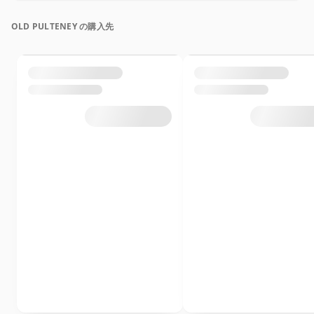
OLD PULTENEY の購入先