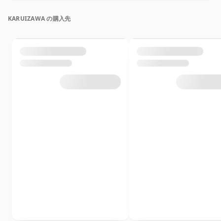
KARUIZAWA の購入先