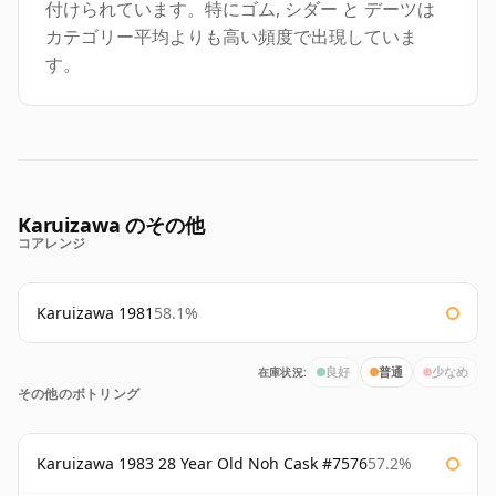
付けられています。特にゴム, シダー と デーツは
カテゴリー平均よりも高い頻度で出現していま
す。
Karuizawa のその他
コアレンジ
Karuizawa 1981
58.1%
在庫状況:
良好
普通
少なめ
その他のボトリング
Karuizawa 1983 28 Year Old Noh Cask #7576
57.2%