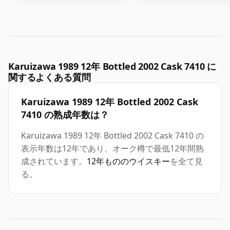
Karuizawa 1989 12年 Bottled 2002 Cask 7410 に
関するよくある質問
Karuizawa 1989 12年 Bottled 2002 Cask
7410 の熟成年数は？
Karuizawa 1989 12年 Bottled 2002 Cask 7410 の
表示年数は12年であり、オーク樽で最低12年間熟
成されています。
12年もののウイスキー
を全て見
る。