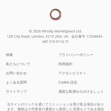
© 2026 Whisky Marketplace Ltd.
128 City Road, London, EC1V 2NX, UK ·
会社番号 17204643
·
VAT 519 9116 71
検索
プライバシーポリシー
私たちについて
利用規約
お問い合わせ
アクセシビリティ
よくある質問
Cookie 設定
サイトマップ
適度な飲酒を心がけましょう
当サイトのリンクを通じてコミッションを受け取る場合があり
ます。価格は小売業者の通貨から換算した見積もりである場合