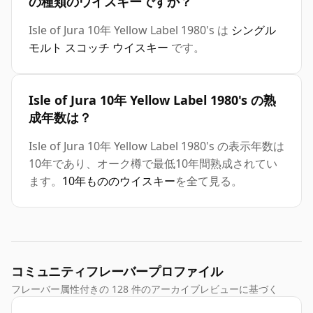
の種類のウイスキーですか？
Isle of Jura 10年 Yellow Label 1980's は
シングル
モルト スコッチ ウイスキー
です。
Isle of Jura 10年 Yellow Label 1980's の熟
成年数は？
Isle of Jura 10年 Yellow Label 1980's の表示年数は
10年であり、オーク樽で最低10年間熟成されてい
ます。
10年もののウイスキー
を全て見る。
コミュニティフレーバープロファイル
フレーバー属性付きの 128 件のアーカイブレビューに基づく