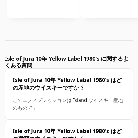
Isle of Jura 10年 Yellow Label 1980's に関するよ
くある質問
Isle of Jura 10年 Yellow Label 1980's はど
の産地のウイスキーですか？
このエクスプレッションは
Island
ウイスキー産地
のものです。
Isle of Jura 10年 Yellow Label 1980's はど