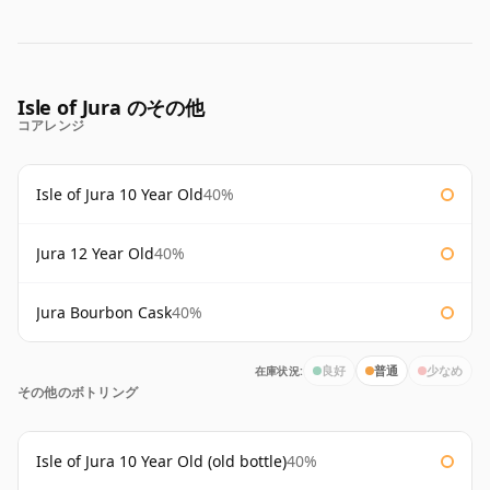
Isle of Jura のその他
コアレンジ
Isle of Jura 10 Year Old
40%
Jura 12 Year Old
40%
Jura Bourbon Cask
40%
在庫状況:
良好
普通
少なめ
その他のボトリング
Isle of Jura 10 Year Old (old bottle)
40%