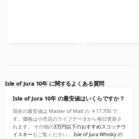
Isle of Jura 10年 に関するよくある質問
Isle of Jura 10年 の最安値はいくらですか？
現在の最安値は Master of Malt の ￥17,700 で
す。価格は小売店のライブデータから毎日更新さ
れます。 その他の
3万円以下のおすすめスコッチウ
イスキー
もご覧ください。
Isle of Jura Whisky の