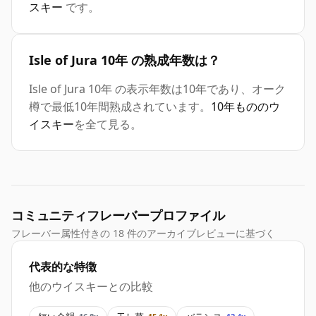
スキー
です。
Isle of Jura 10年 の熟成年数は？
Isle of Jura 10年 の表示年数は10年であり、オーク
樽で最低10年間熟成されています。
10年もののウ
イスキー
を全て見る。
コミュニティフレーバープロファイル
フレーバー属性付きの 18 件のアーカイブレビューに基づく
代表的な特徴
他のウイスキーとの比較