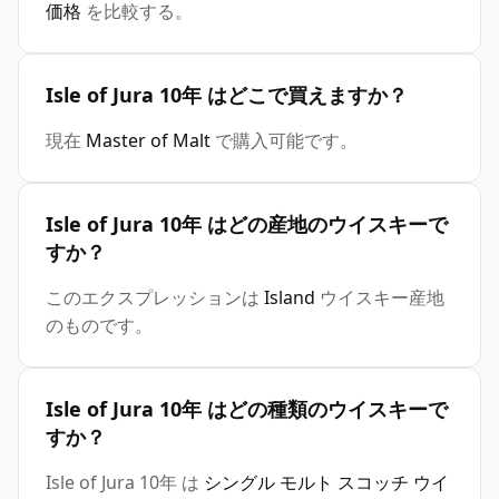
価格
を比較する。
Isle of Jura 10年 はどこで買えますか？
現在
Master of Malt
で購入可能です。
Isle of Jura 10年 はどの産地のウイスキーで
すか？
このエクスプレッションは
Island
ウイスキー産地
のものです。
Isle of Jura 10年 はどの種類のウイスキーで
すか？
Isle of Jura 10年 は
シングル モルト スコッチ ウイ