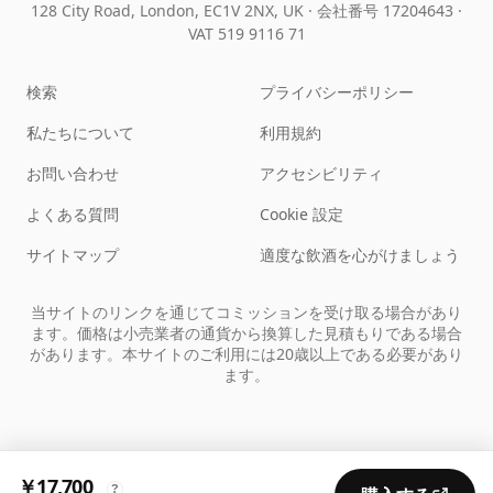
128 City Road, London, EC1V 2NX, UK ·
会社番号 17204643
·
VAT 519 9116 71
検索
プライバシーポリシー
私たちについて
利用規約
お問い合わせ
アクセシビリティ
よくある質問
Cookie 設定
サイトマップ
適度な飲酒を心がけましょう
当サイトのリンクを通じてコミッションを受け取る場合があり
ます。価格は小売業者の通貨から換算した見積もりである場合
があります。本サイトのご利用には20歳以上である必要があり
ます。
￥17,700
?