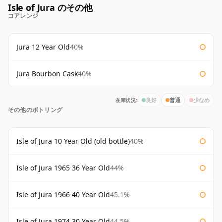
Isle of Jura のその他
コアレンジ
Jura 12 Year Old
40%
Jura Bourbon Cask
40%
在庫状況:
良好
普通
少なめ
その他のボトリング
Isle of Jura 10 Year Old (old bottle)
40%
Isle of Jura 1965 36 Year Old
44%
Isle of Jura 1966 40 Year Old
45.1%
Isle of Jura 1974 30 Year Old
44.5%