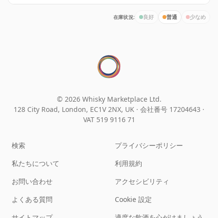
在庫状況:
良好
普通
少なめ
© 2026 Whisky Marketplace Ltd.
128 City Road, London, EC1V 2NX, UK ·
会社番号 17204643
·
VAT 519 9116 71
検索
プライバシーポリシー
私たちについて
利用規約
お問い合わせ
アクセシビリティ
よくある質問
Cookie 設定
サイトマップ
適度な飲酒を心がけましょう