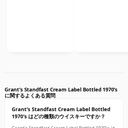
Grant's Standfast Cream Label Bottled 1970's
に関するよくある質問
Grant's Standfast Cream Label Bottled
1970's はどの種類のウイスキーですか？