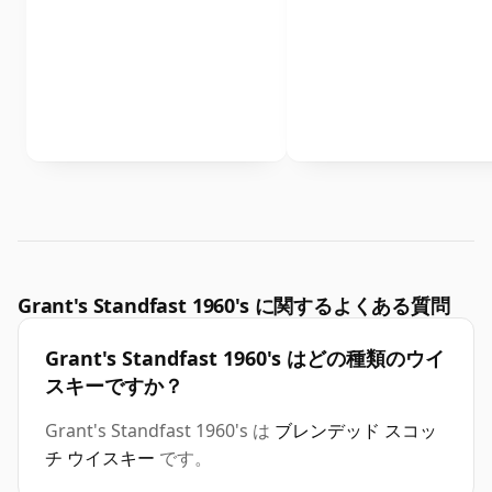
Grant's Standfast 1960's に関するよくある質問
Grant's Standfast 1960's はどの種類のウイ
スキーですか？
Grant's Standfast 1960's は
ブレンデッド スコッ
チ ウイスキー
です。