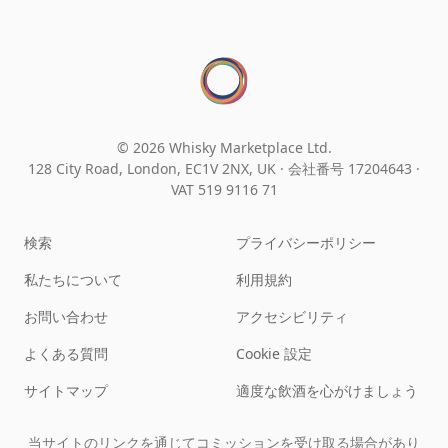
© 2026 Whisky Marketplace Ltd.
128 City Road, London, EC1V 2NX, UK ·
会社番号 17204643
·
VAT 519 9116 71
検索
プライバシーポリシー
私たちについて
利用規約
お問い合わせ
アクセシビリティ
よくある質問
Cookie 設定
サイトマップ
適度な飲酒を心がけましょう
当サイトのリンクを通じてコミッションを受け取る場合があり