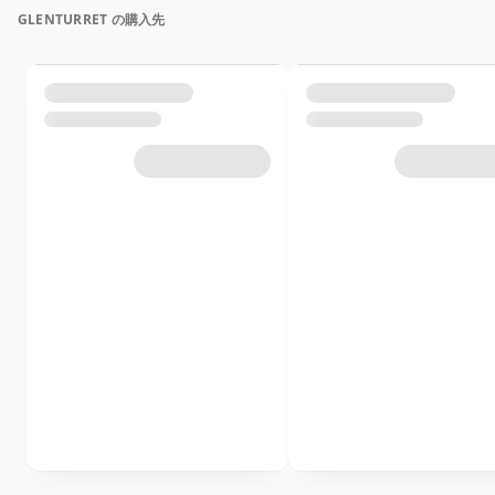
GLENTURRET の購入先