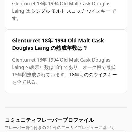
Glenturret 18年 1994 Old Malt Cask Douglas
Laing は
シングル モルト スコッチ ウイスキー
で
す。
Glenturret 18年 1994 Old Malt Cask
Douglas Laing の熟成年数は？
Glenturret 18年 1994 Old Malt Cask Douglas
Laing の表示年数は18年であり、オーク樽で最低
18年間熟成されています。
18年もののウイスキー
を全て見る。
コミュニティフレーバープロファイル
フレーバー属性付きの 21 件のアーカイブレビューに基づく