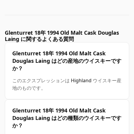
Glenturret 18年 1994 Old Malt Cask Douglas
Laing に関するよくある質問
Glenturret 18年 1994 Old Malt Cask
Douglas Laing はどの産地のウイスキーです
か？
このエクスプレッションは
Highland
ウイスキー産
地のものです。
Glenturret 18年 1994 Old Malt Cask
Douglas Laing はどの種類のウイスキーです
か？