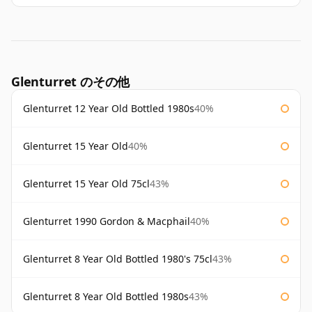
Glenturret のその他
Glenturret 12 Year Old Bottled 1980s
40%
Glenturret 15 Year Old
40%
Glenturret 15 Year Old 75cl
43%
Glenturret 1990 Gordon & Macphail
40%
Glenturret 8 Year Old Bottled 1980's 75cl
43%
Glenturret 8 Year Old Bottled 1980s
43%