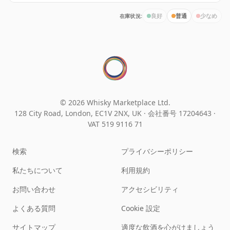
在庫状況:
良好
普通
少なめ
© 2026 Whisky Marketplace Ltd.
128 City Road, London, EC1V 2NX, UK ·
会社番号 17204643
·
VAT 519 9116 71
検索
プライバシーポリシー
私たちについて
利用規約
お問い合わせ
アクセシビリティ
よくある質問
Cookie 設定
サイトマップ
適度な飲酒を心がけましょう